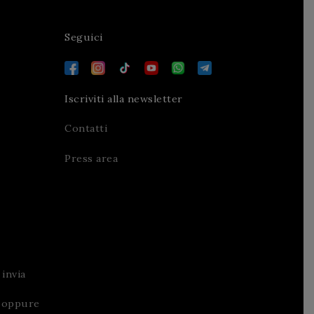
Seguici
Iscriviti alla newsletter
Contatti
Press area
invia
oppure