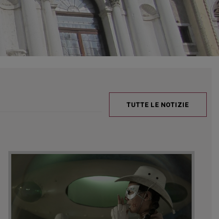
TUTTE LE NOTIZIE