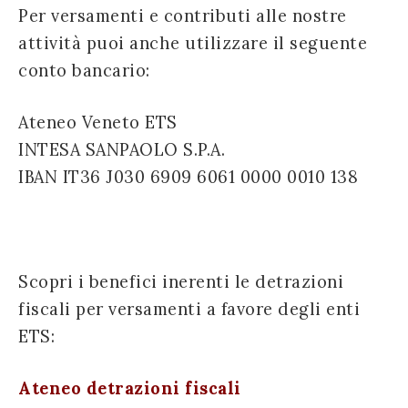
Per versamenti e contributi alle nostre
successo!
attività puoi anche utilizzare il seguente
conto bancario:
Ateneo Veneto ETS
INTESA SANPAOLO S.P.A.
IBAN IT36 J030 6909 6061 0000 0010 138
Scopri i benefici inerenti le detrazioni
fiscali per versamenti a favore degli enti
ETS:
Ateneo detrazioni fiscali