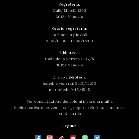
Segreteria:
Calle Minelli 1892
30124 Venezia
Orario segreteria:
da lunedì a giovedì
9:30/12:30 - 13:30/16:00
Biblioteca:
Calle della Verona 1897/b
30124 Venezia
Orario Biblioteca:
lunedì e venerdì: 9:45/14:00
mercoledì: 9:45/15:15
Per consultazione dei volumi invia una mail a
biblioteca@ateneoveneto.org
oppure telefona al numero
041 5224459
Seguici