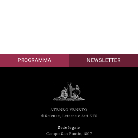
PROGRAMMA
NEWSLETTER
ATENEO VENETO
di Scienze, Lettere e Arti ETS
Sede legale
Campo San Fantin, 1897