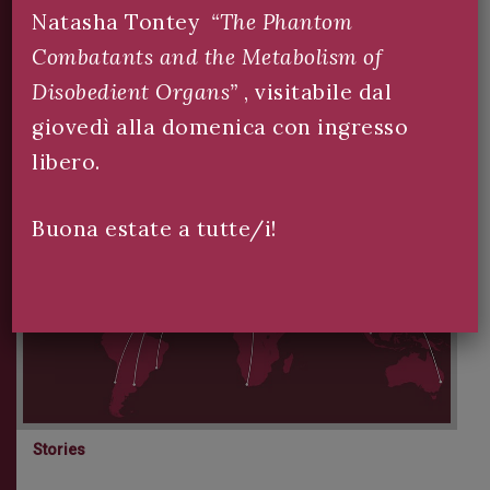
Natasha Tontey
“The Phantom
Combatants and the Metabolism of
Disobedient Organs”
, visitabile dal
giovedì alla domenica con ingresso
libero.
Buona estate a tutte/i!
Stories