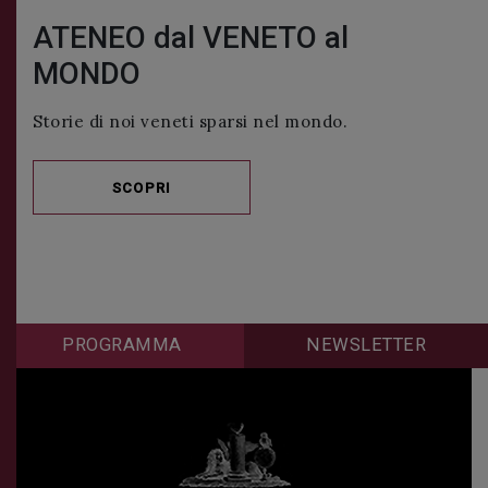
ATENEO dal VENETO al
MONDO
Storie di noi veneti sparsi nel mondo.
SCOPRI
PROGRAMMA
NEWSLETTER