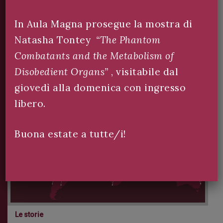
In Aula Magna prosegue la mostra di
Natasha Tontey
“The Phantom
Combatants and the Metabolism of
Disobedient Organs”
, visitabile dal
giovedì alla domenica con ingresso
libero.
Buona estate a tutte/i!
Le storie