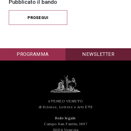
Pubblicato il bando
PROSEGUI
PROGRAMMA
NEWSLETTER
ATENEO VENETO
di Scienze, Lettere e Arti ETS
Sede legale
Campo San Fantin, 1897
30124 Venezia