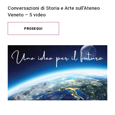
Conversazioni di Storia e Arte sull’Ateneo
Veneto – 5 video
PROSEGUI