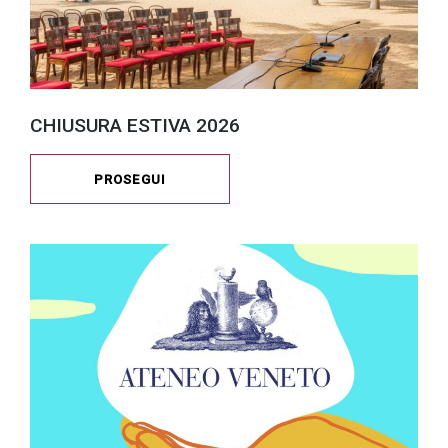
CHIUSURA ESTIVA 2026
PROSEGUI