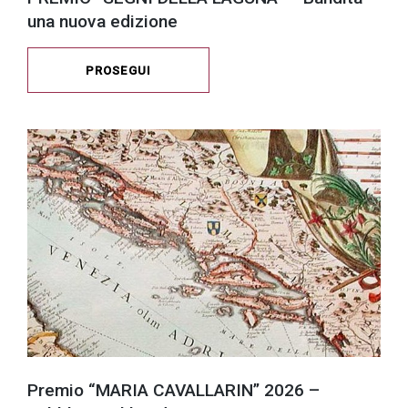
una nuova edizione
PROSEGUI
Premio “MARIA CAVALLARIN” 2026 –