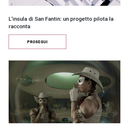
L’insula di San Fantin: un progetto pilota la
racconta
PROSEGUI