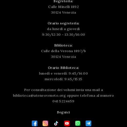
Segreteria:
Calle Minelli 1892
30124 Venezia
Orario segreteria:
da lunedì a giovedì
9:30/12:30 - 13:30/16:00
Biblioteca:
Calle della Verona 1897/b
30124 Venezia
Orario Biblioteca:
lunedì e venerdì: 9:45/14:00
mercoledì: 9:45/15:15
Per consultazione dei volumi invia una mail a
biblioteca@ateneoveneto.org
oppure telefona al numero
041 5224459
Seguici