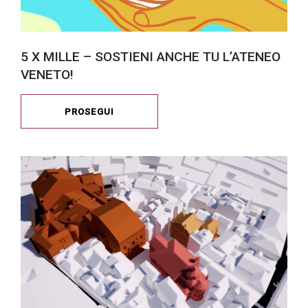
5 X MILLE – SOSTIENI ANCHE TU L’ATENEO
VENETO!
PROSEGUI