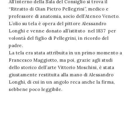
All’interno della Sala del Consiglio si trova il
“Ritratto di Gian Pietro Pellegrini”, medico e
professore di anatomia, socio dell’Ateneo Veneto.
L’olio su tela è opera del pittore Alessandro
Longhi e venne donato all’istituto nel 1837 per
volontà del figlio di Pellegrini, in ricordo del
padre.
La tela era stata attribuita in un primo momento a
Francesco Maggiotto, ma poi, grazie agli studi
dello storico dell’arte Vittorio Moschini, è stata
giustamente restituita alla mano di Alessandro
Longhi, di cui in un angolo reca anche la firma,
sebbene poco leggibile.