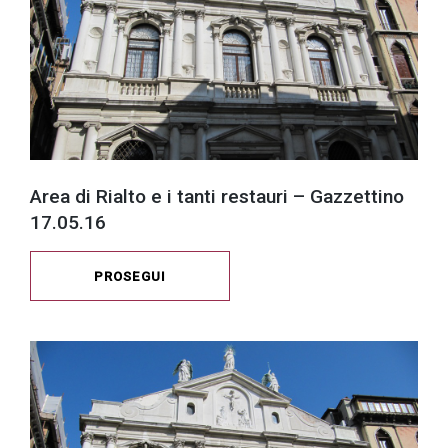
Area di Rialto e i tanti restauri – Gazzettino
17.05.16
PROSEGUI