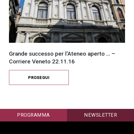
Grande successo per l’Ateneo aperto … –
Corriere Veneto 22.11.16
PROSEGUI
PROGRAMMA
NEWSLETTER