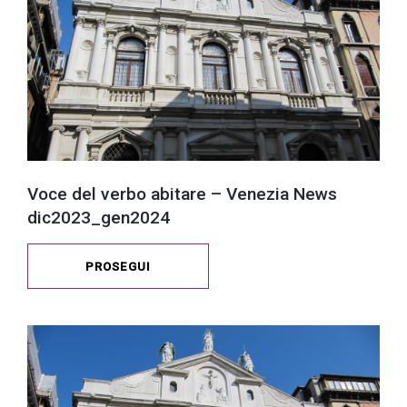
Voce del verbo abitare – Venezia News
dic2023_gen2024
PROSEGUI