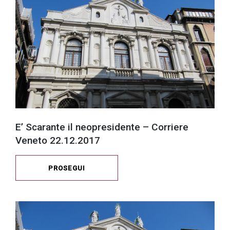
E’ Scarante il neopresidente – Corriere
Veneto 22.12.2017
PROSEGUI