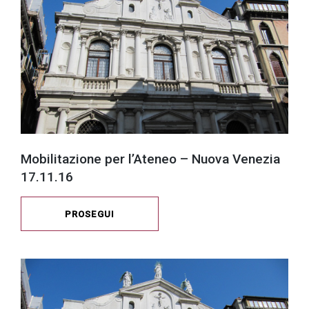
Mobilitazione per l’Ateneo – Nuova Venezia
17.11.16
PROSEGUI