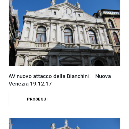
successo!
AV nuovo attacco della Bianchini – Nuova
Venezia 19.12.17
PROSEGUI