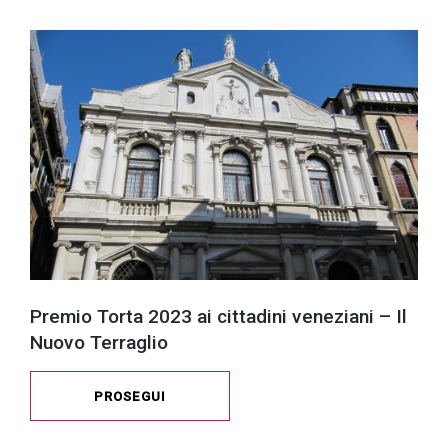
Premio Torta 2023 ai cittadini veneziani – Il
Nuovo Terraglio
PROSEGUI