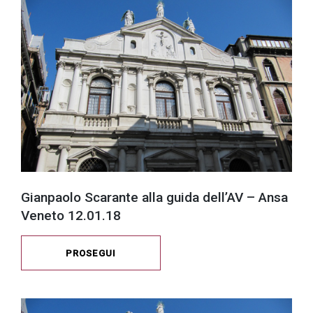
Gianpaolo Scarante alla guida dell’AV – Ansa
Veneto 12.01.18
PROSEGUI