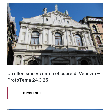
Un ellenismo vivente nel cuore di Venezia –
ProtoTema 24.3.25
PROSEGUI