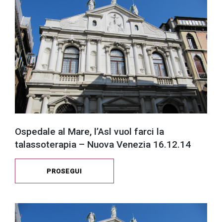
Ospedale al Mare, l’Asl vuol farci la
talassoterapia – Nuova Venezia 16.12.14
PROSEGUI