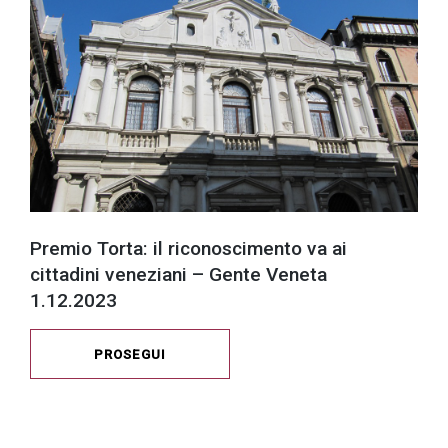
Premio Torta: il riconoscimento va ai
cittadini veneziani – Gente Veneta
1.12.2023
PROSEGUI