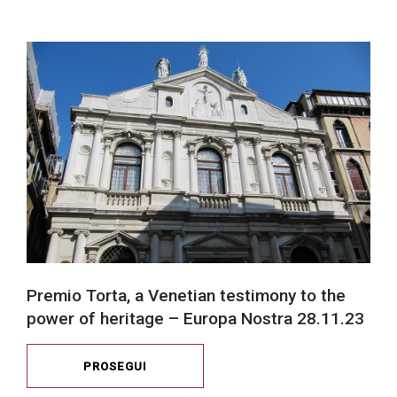
successo!
Premio Torta, a Venetian testimony to the
power of heritage – Europa Nostra 28.11.23
PROSEGUI