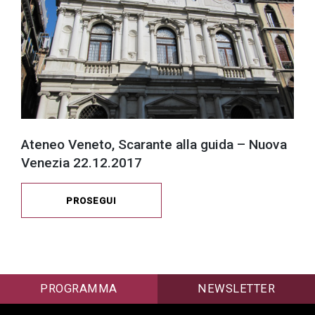
Ateneo Veneto, Scarante alla guida – Nuova
Venezia 22.12.2017
PROSEGUI
PROGRAMMA
NEWSLETTER