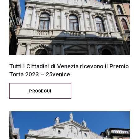
Tutti i Cittadini di Venezia ricevono il Premio
Torta 2023 – 25venice
PROSEGUI