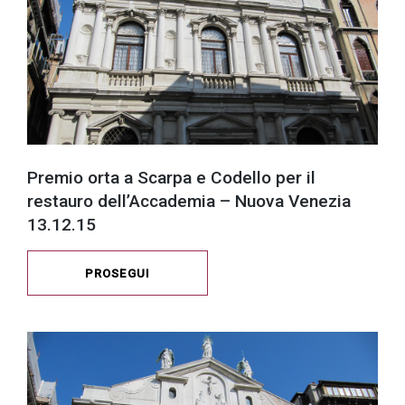
Premio orta a Scarpa e Codello per il
restauro dell’Accademia – Nuova Venezia
13.12.15
PROSEGUI