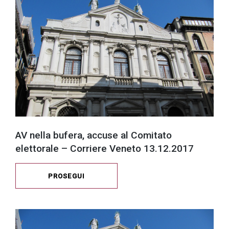
successo!
AV nella bufera, accuse al Comitato
elettorale – Corriere Veneto 13.12.2017
PROSEGUI