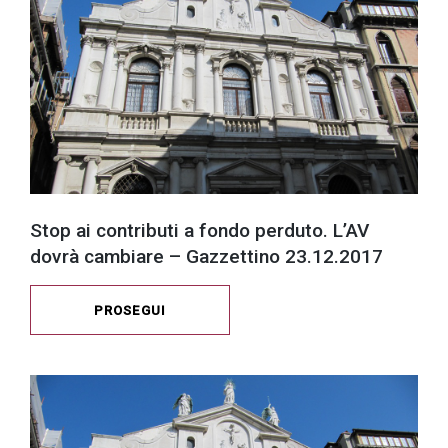
Stop ai contributi a fondo perduto. L’AV
dovrà cambiare – Gazzettino 23.12.2017
PROSEGUI