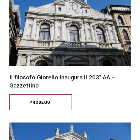
Il filosofo Giorello inaugura il 203° AA –
Gazzettino
PROSEGUI