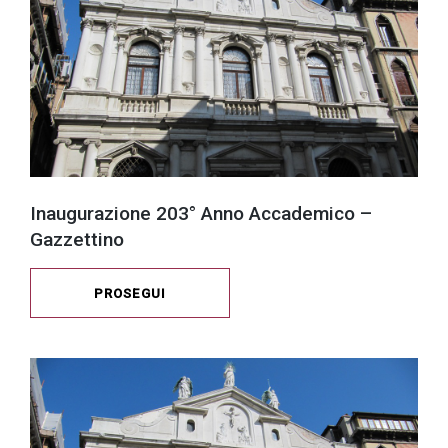
Inaugurazione 203° Anno Accademico –
Gazzettino
PROSEGUI