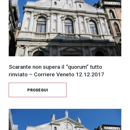
Scarante non supera il “quorum” tutto
rinviato – Corriere Veneto 12.12.2017
PROSEGUI