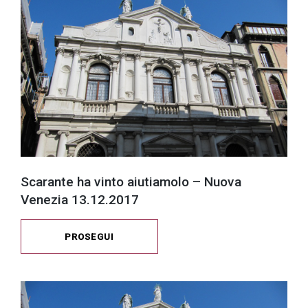
successo!
Scarante ha vinto aiutiamolo – Nuova
Venezia 13.12.2017
PROSEGUI