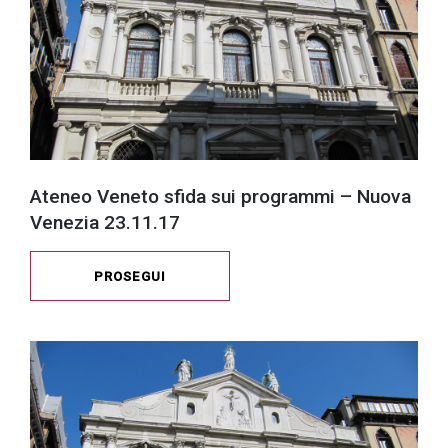
Ateneo Veneto sfida sui programmi – Nuova
Venezia 23.11.17
PROSEGUI