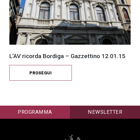
L’AV ricorda Bordiga – Gazzettino 12.01.15
PROSEGUI
PROGRAMMA
NEWSLETTER