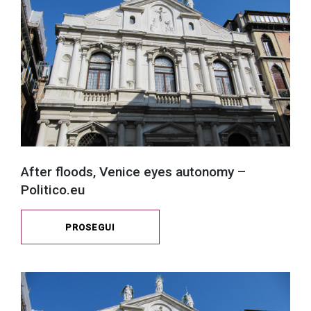
After floods, Venice eyes autonomy –
Politico.eu
PROSEGUI