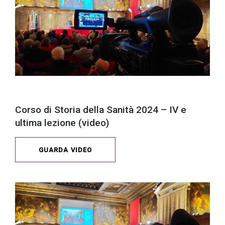
Corso di Storia della Sanità 2024 – IV e
ultima lezione (video)
GUARDA VIDEO