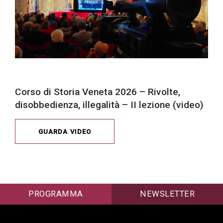
Corso di Storia Veneta 2026 – Rivolte,
disobbedienza, illegalità – II lezione (video)
GUARDA VIDEO
PROGRAMMA
NEWSLETTER