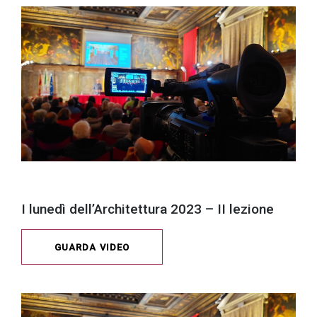
I lunedì dell’Architettura 2023 – II lezione
GUARDA VIDEO