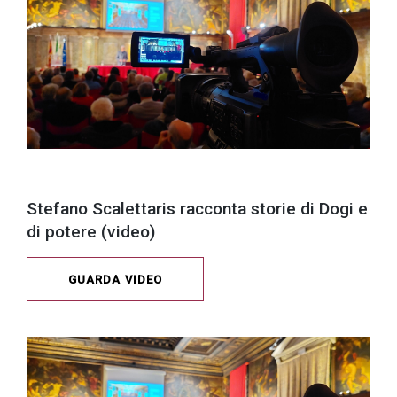
Stefano Scalettaris racconta storie di Dogi e
di potere (video)
GUARDA VIDEO