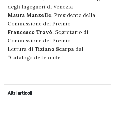
degli Ingegneri di Venezia
Maura Manzelle,
Presidente della
Commissione del Premio
Francesco Trovó,
Segretario di
Commissione del Premio
Lettura di
Tiziano Scarpa
dal
“Catalogo delle onde”
Altri articoli