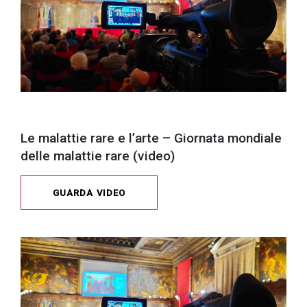
Le malattie rare e l’arte – Giornata mondiale
delle malattie rare (video)
GUARDA VIDEO