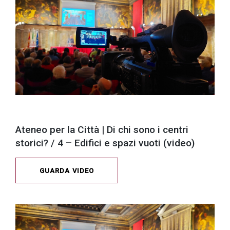
Ateneo per la Città | Di chi sono i centri
storici? / 4 – Edifici e spazi vuoti (video)
GUARDA VIDEO