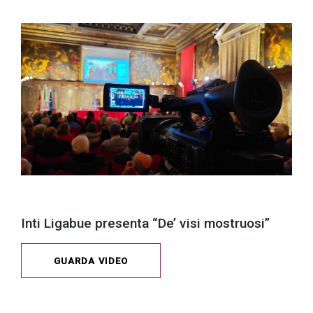
Inti Ligabue presenta “De’ visi mostruosi”
GUARDA VIDEO