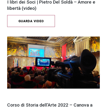
I libri dei Soci | Pietro Del Soldà – Amore e
libertà (video)
GUARDA VIDEO
Corso di Storia dell’Arte 2022 – Canova a