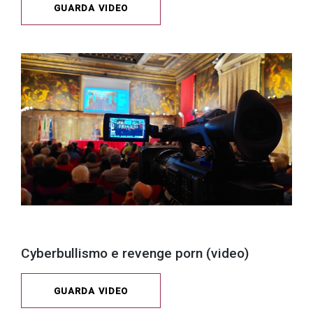
GUARDA VIDEO
Cyberbullismo e revenge porn (video)
GUARDA VIDEO