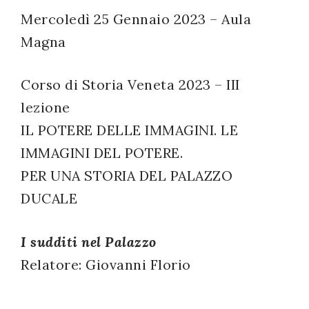
Mercoledì 25 Gennaio 2023 – Aula
successo!
Magna
Corso di Storia Veneta 2023 – III
lezione
IL POTERE DELLE IMMAGINI. LE
IMMAGINI DEL POTERE.
PER UNA STORIA DEL PALAZZO
DUCALE
I sudditi nel Palazzo
Relatore: Giovanni Florio