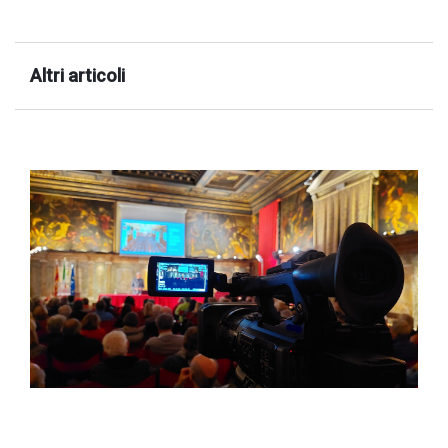
Altri articoli