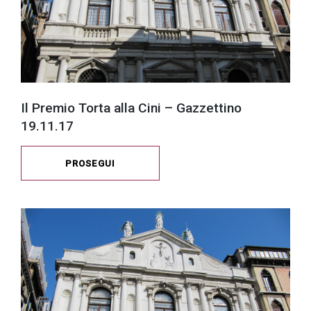
Il Premio Torta alla Cini – Gazzettino
19.11.17
PROSEGUI