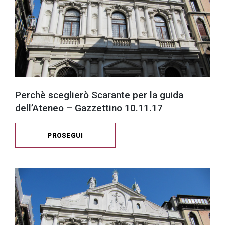
Perchè sceglierò Scarante per la guida
dell’Ateneo – Gazzettino 10.11.17
PROSEGUI