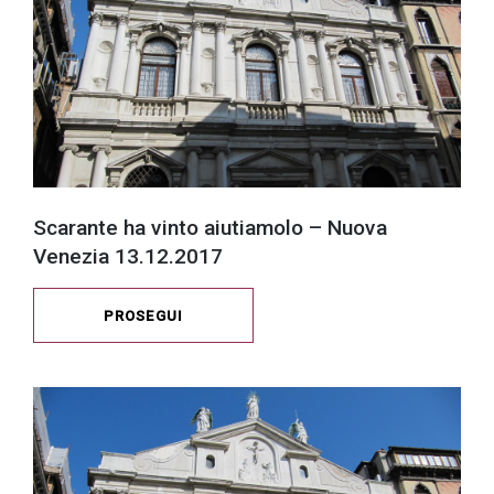
Scarante ha vinto aiutiamolo – Nuova
Venezia 13.12.2017
PROSEGUI