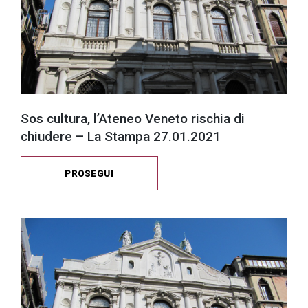
Sos cultura, l’Ateneo Veneto rischia di
chiudere – La Stampa 27.01.2021
PROSEGUI