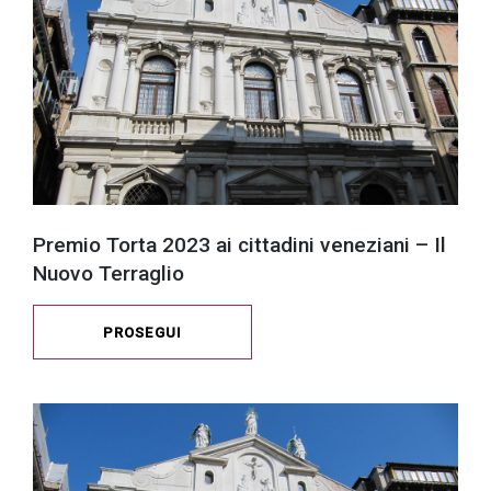
successo!
Premio Torta 2023 ai cittadini veneziani – Il
Nuovo Terraglio
PROSEGUI