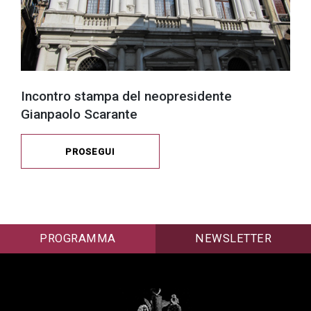
Incontro stampa del neopresidente
Gianpaolo Scarante
PROSEGUI
PROGRAMMA
NEWSLETTER