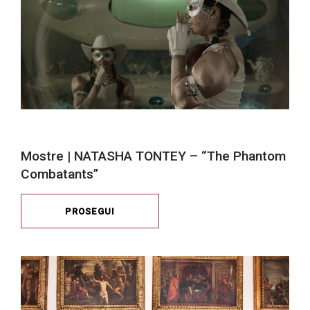
Mostre | NATASHA TONTEY – “The Phantom
Combatants”
PROSEGUI