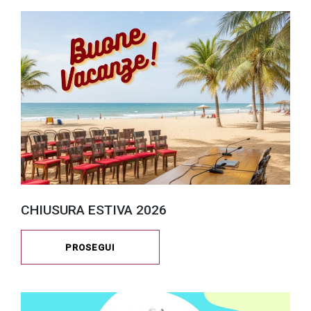
CHIUSURA ESTIVA 2026
PROSEGUI