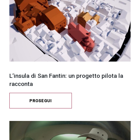
L’insula di San Fantin: un progetto pilota la
racconta
PROSEGUI