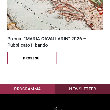
Premio “MARIA CAVALLARIN” 2026 –
Pubblicato il bando
PROSEGUI
PROGRAMMA
NEWSLETTER