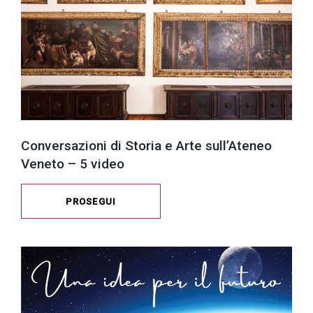
Conversazioni di Storia e Arte sull’Ateneo
Veneto – 5 video
PROSEGUI