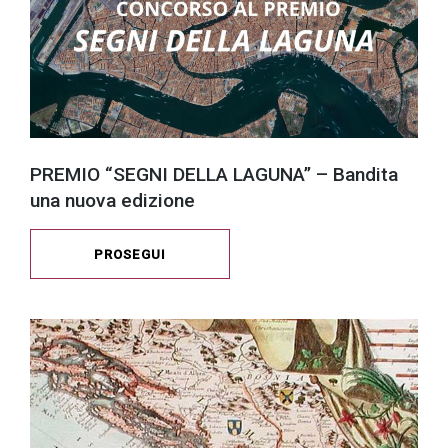
PREMIO “SEGNI DELLA LAGUNA” – Bandita
una nuova edizione
PROSEGUI