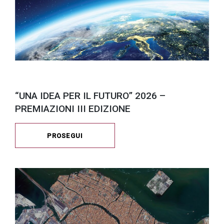
“UNA IDEA PER IL FUTURO” 2026 –
PREMIAZIONI III EDIZIONE
PROSEGUI