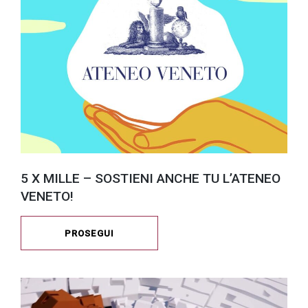
5 X MILLE – SOSTIENI ANCHE TU L’ATENEO
VENETO!
PROSEGUI