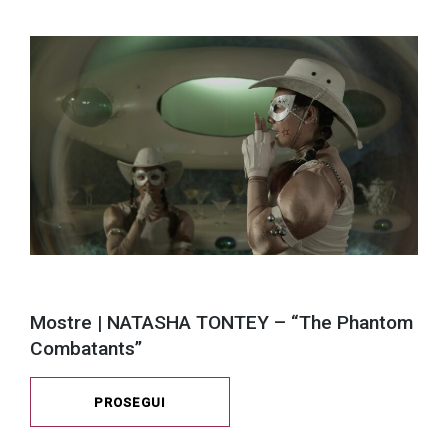
Mostre | NATASHA TONTEY – “The Phantom
Combatants”
PROSEGUI