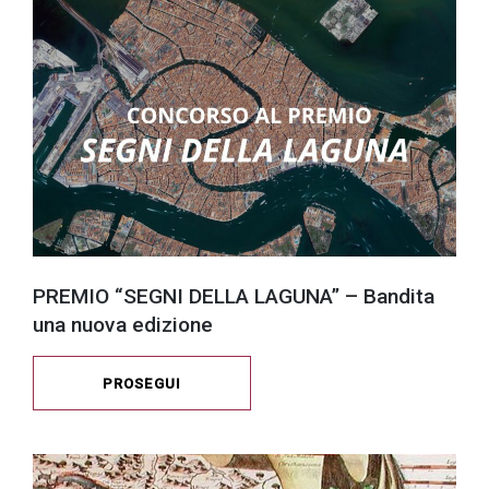
PREMIO “SEGNI DELLA LAGUNA” – Bandita
una nuova edizione
PROSEGUI