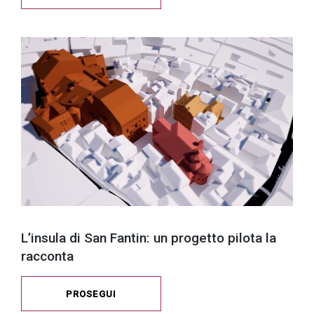
L’insula di San Fantin: un progetto pilota la
racconta
PROSEGUI