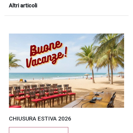
Altri articoli
CHIUSURA ESTIVA 2026