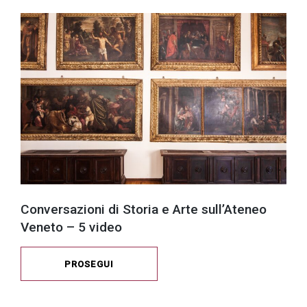
Conversazioni di Storia e Arte sull’Ateneo
Veneto – 5 video
PROSEGUI