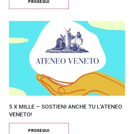
PROSEGUI
5 X MILLE – SOSTIENI ANCHE TU L’ATENEO
VENETO!
PROSEGUI