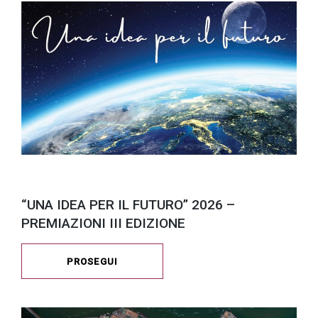
“UNA IDEA PER IL FUTURO” 2026 –
PREMIAZIONI III EDIZIONE
PROSEGUI