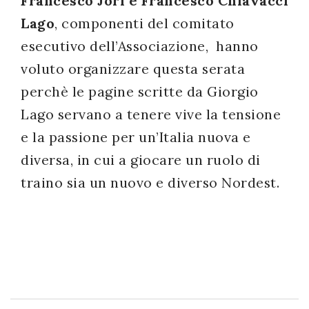
Francesco Jori e Francesco Chiavacci
Lago
, componenti del comitato
esecutivo dell’Associazione, hanno
voluto organizzare questa serata
perchè le pagine scritte da Giorgio
Lago servano a tenere vive la tensione
e la passione per un’Italia nuova e
diversa, in cui a giocare un ruolo di
traino sia un nuovo e diverso Nordest.