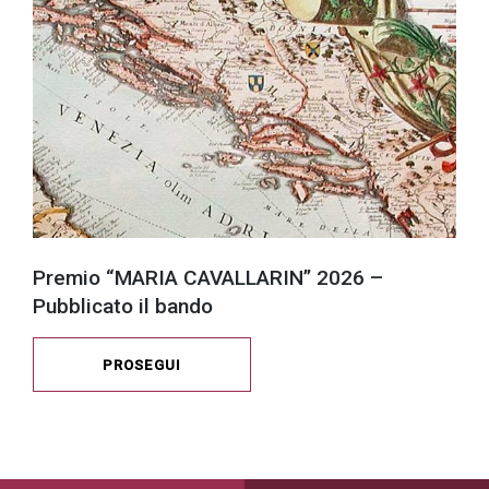
Premio “MARIA CAVALLARIN” 2026 –
Pubblicato il bando
PROSEGUI