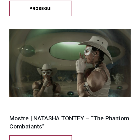
PROSEGUI
Mostre | NATASHA TONTEY – “The Phantom
Combatants”