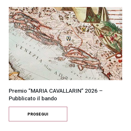
Premio “MARIA CAVALLARIN” 2026 –
Pubblicato il bando
PROSEGUI