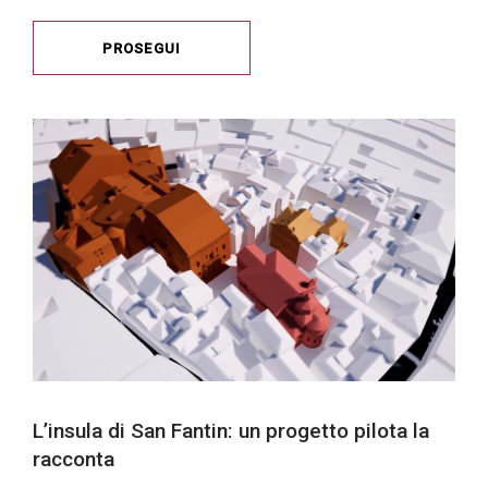
PROSEGUI
L’insula di San Fantin: un progetto pilota la
racconta