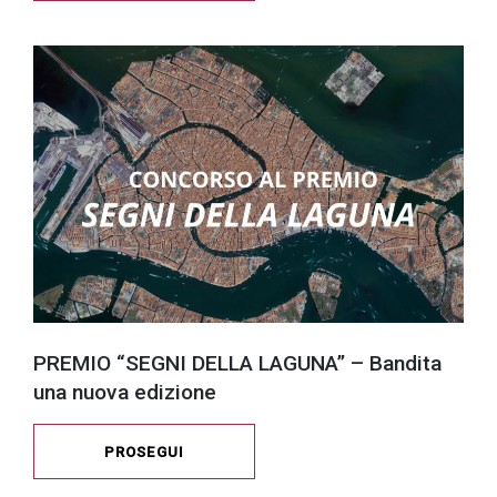
PREMIO “SEGNI DELLA LAGUNA” – Bandita
una nuova edizione
PROSEGUI