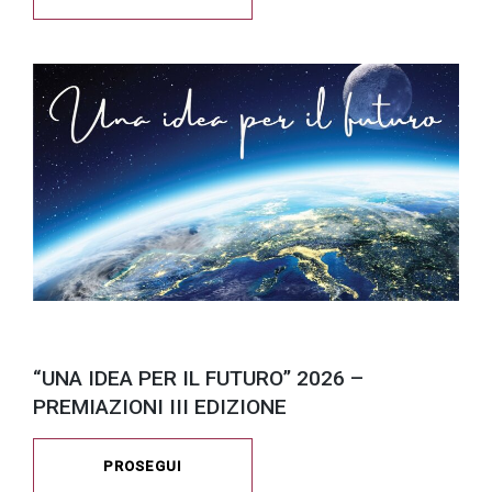
“UNA IDEA PER IL FUTURO” 2026 –
PREMIAZIONI III EDIZIONE
PROSEGUI