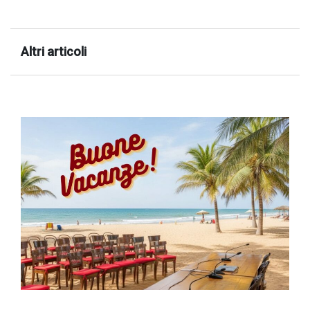
successo!
Altri articoli