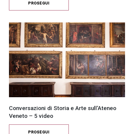
PROSEGUI
Conversazioni di Storia e Arte sull’Ateneo
Veneto – 5 video
PROSEGUI