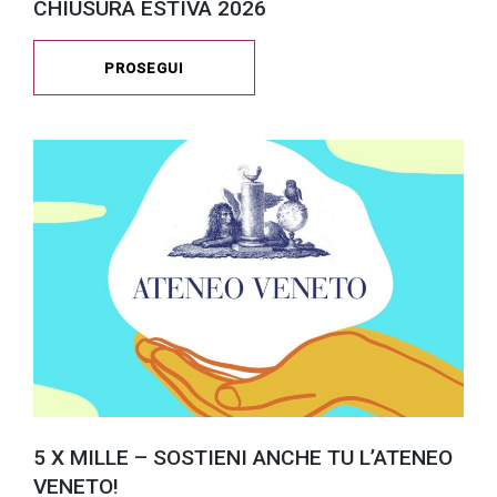
CHIUSURA ESTIVA 2026
PROSEGUI
5 X MILLE – SOSTIENI ANCHE TU L’ATENEO
VENETO!