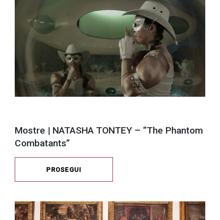
Mostre | NATASHA TONTEY – “The Phantom
Combatants”
PROSEGUI