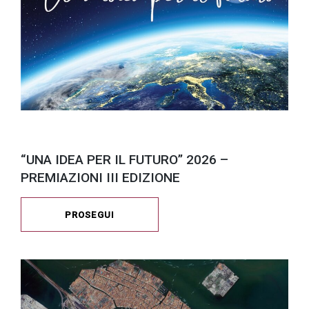
“UNA IDEA PER IL FUTURO” 2026 –
PREMIAZIONI III EDIZIONE
PROSEGUI