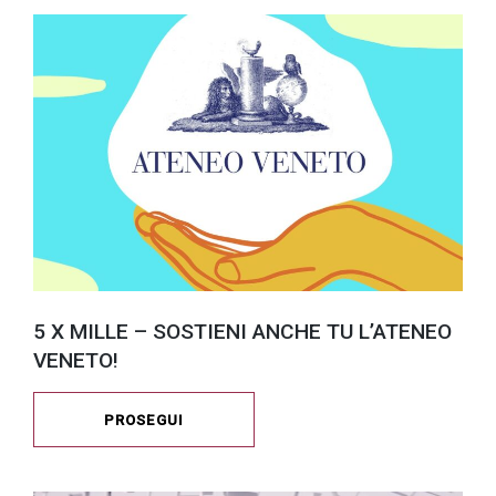
5 X MILLE – SOSTIENI ANCHE TU L’ATENEO
VENETO!
PROSEGUI