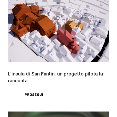
L’insula di San Fantin: un progetto pilota la
racconta
PROSEGUI