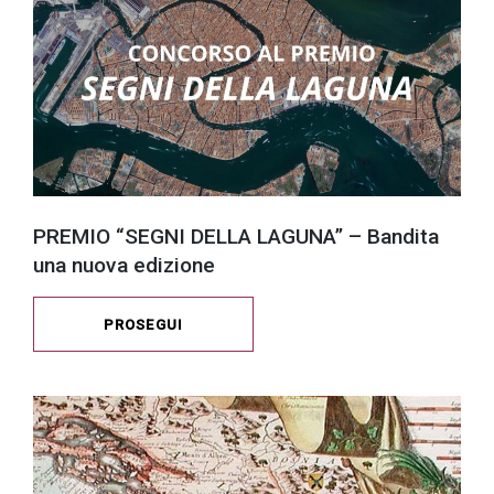
PREMIO “SEGNI DELLA LAGUNA” – Bandita
una nuova edizione
PROSEGUI