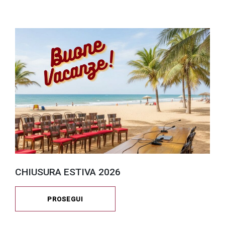
CHIUSURA ESTIVA 2026
PROSEGUI