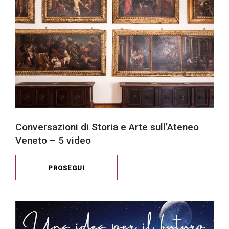
Conversazioni di Storia e Arte sull’Ateneo
Veneto – 5 video
PROSEGUI