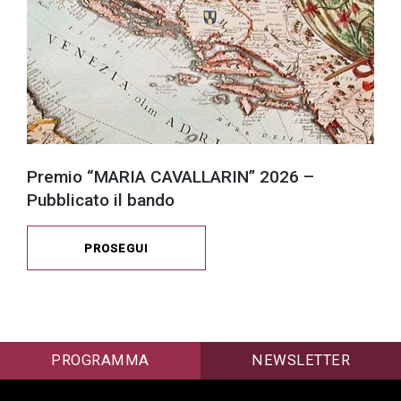
Premio “MARIA CAVALLARIN” 2026 –
Pubblicato il bando
PROSEGUI
PROGRAMMA
NEWSLETTER