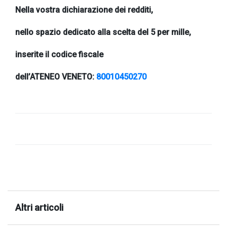
Nella vostra dichiarazione dei redditi,
successo!
nello spazio dedicato alla scelta del 5 per mille,
inserite il codice fiscale
dell’ATENEO VENETO:
80010450270
Altri articoli