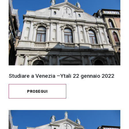
Studiare a Venezia –Ytali 22 gennaio 2022
PROSEGUI