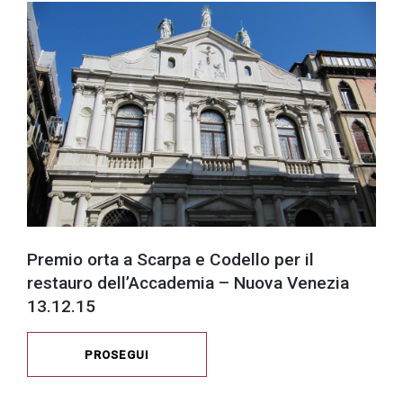
Premio orta a Scarpa e Codello per il
restauro dell’Accademia – Nuova Venezia
13.12.15
PROSEGUI