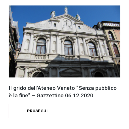
successo!
Il grido dell’Ateneo Veneto “Senza pubblico
è la fine” – Gazzettino 06.12.2020
PROSEGUI