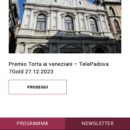
Premio Torta ai veneziani – TelePadova
7Gold 27.12.2023
PROSEGUI
PROGRAMMA
NEWSLETTER