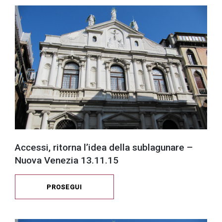
Accessi, ritorna l’idea della sublagunare –
Nuova Venezia 13.11.15
PROSEGUI