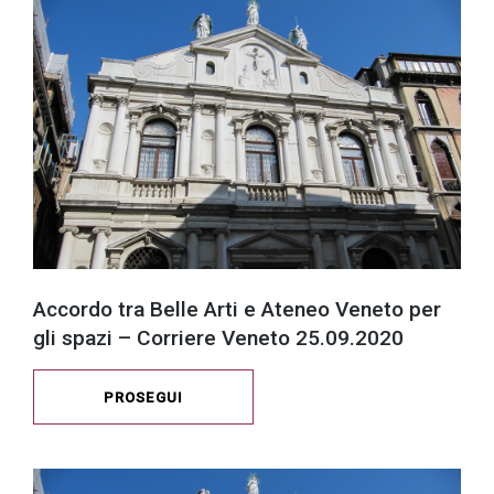
Accordo tra Belle Arti e Ateneo Veneto per
gli spazi – Corriere Veneto 25.09.2020
PROSEGUI