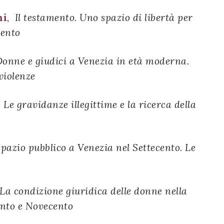
ni
,
Il testamento. Uno spazio di libertà per
cento
onne e giudici a Venezia in età moderna.
violenze
,
Le gravidanze illegittime e la ricerca della
pazio pubblico a Venezia nel Settecento. Le
La condizione giuridica delle donne nella
ento e Novecento