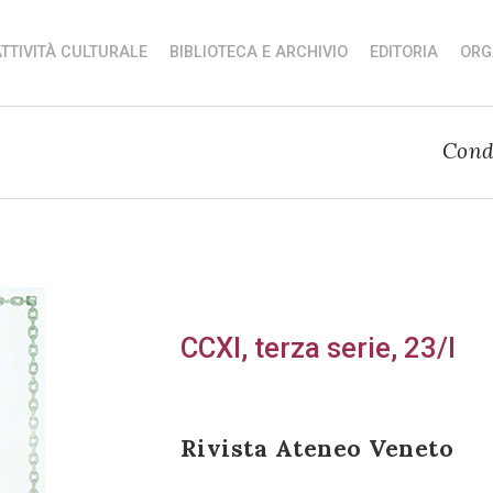
TTIVITÀ CULTURALE
BIBLIOTECA E ARCHIVIO
EDITORIA
ORG
Cond
CCXI, terza serie, 23/I
Rivista Ateneo Veneto