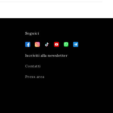
Seguici
Iscriviti alla newsletter
Contatti
Press area