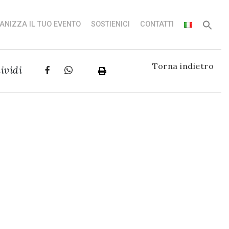
ANIZZA IL TUO EVENTO
SOSTIENICI
CONTATTI
Torna indietro
ividi