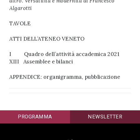
altro. Versatilità e modernità di Francesco
Algarotti
TAVOLE
ATTI DELL’ATENEO VENETO
I Quadro dell’attività accademica 2021
XIII Assemblee e bilanci
APPENDICE: organigramma, pubblicazione
PROGRAMMA
NEWSLETTER