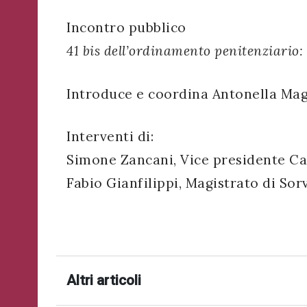
Incontro pubblico
41 bis dell’ordinamento penitenziario:
Introduce e coordina Antonella Mag
Interventi di:
Simone Zancani, Vice presidente C
Fabio Gianfilippi, Magistrato di Sor
Altri articoli