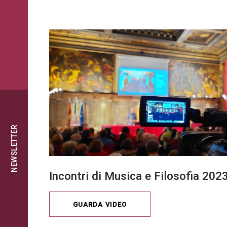
NEWSLETTER
Incontri di Musica e Filosofia 20
GUARDA VIDEO