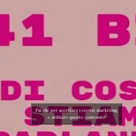
Fai clic per accettare i cookie marketing
e abilitare questo contenuto