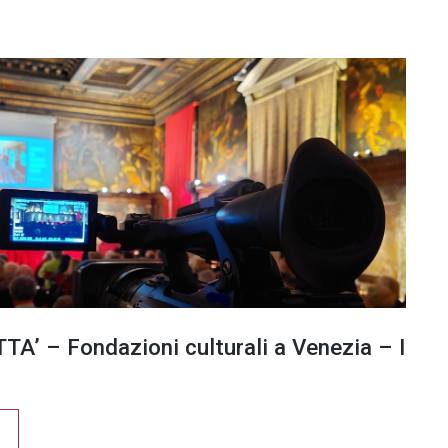
TA’ – Fondazioni culturali a Venezia – I