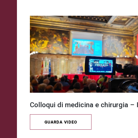
Colloqui di medicina e chirurgia 
GUARDA VIDEO