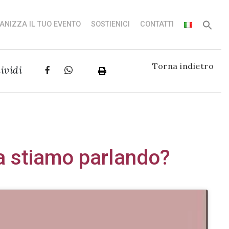
ANIZZA IL TUO EVENTO
SOSTIENICI
CONTATTI
Torna indietro
ividi
sa stiamo parlando?