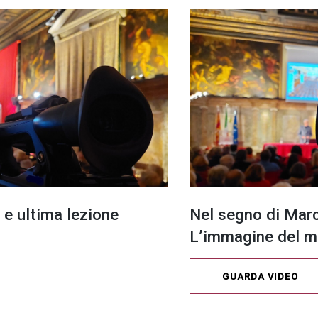
 e ultima lezione
Nel segno di Mar
L’immagine del m
GUARDA VIDEO