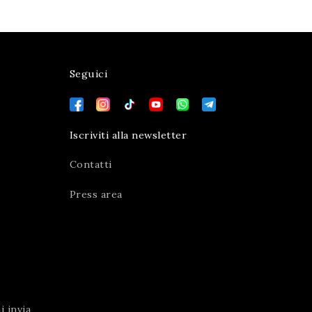
Seguici
Iscriviti alla newsletter
Contatti
Press area
 invia