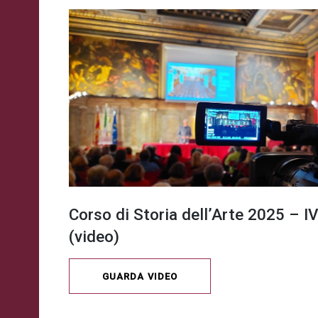
Corso di Storia dell’Arte 2025 – IV
(video)
GUARDA VIDEO