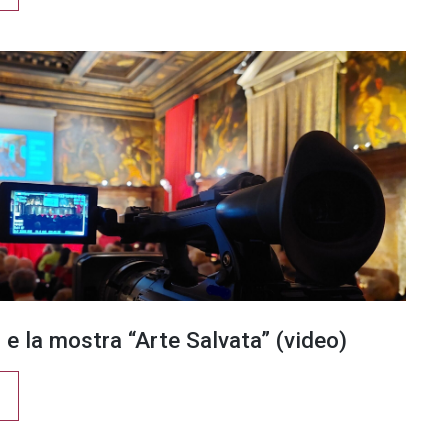
 e la mostra “Arte Salvata” (video)