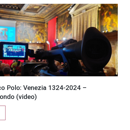
co Polo: Venezia 1324-2024 –
ondo (video)