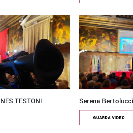
– INES TESTONI
Serena Bertolucci
GUARDA VIDEO