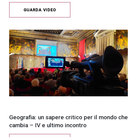
GUARDA VIDEO
Geografia: un sapere critico per il mondo che
cambia – IV e ultimo incontro