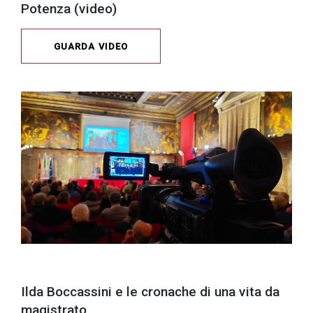
Potenza (video)
GUARDA VIDEO
Ilda Boccassini e le cronache di una vita da
magistrato