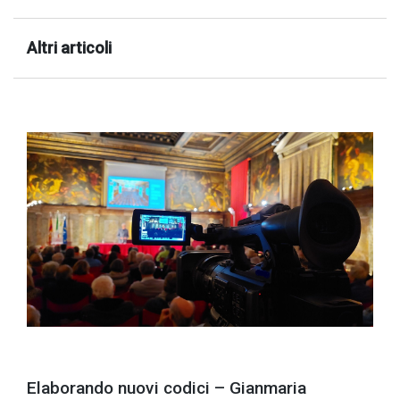
Altri articoli
Elaborando nuovi codici – Gianmaria