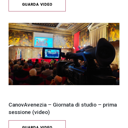
GUARDA VIDEO
CanovAvenezia – Giornata di studio – prima
sessione (video)
GUARDA VIDEO