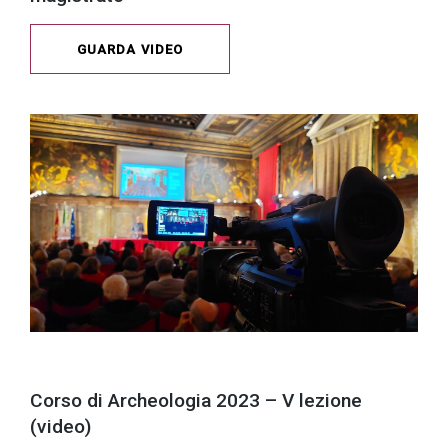
GUARDA VIDEO
Corso di Archeologia 2023 – V lezione
(video)