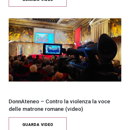
DonnAteneo – Contro la violenza la voce
delle matrone romane (video)
GUARDA VIDEO