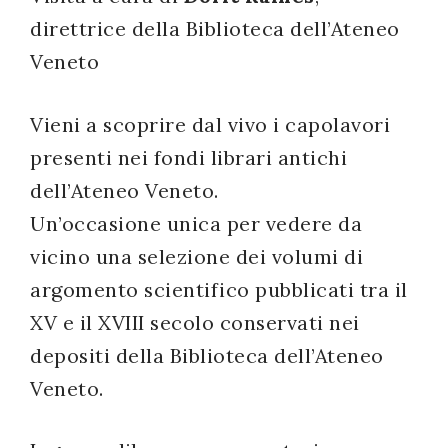
direttrice della Biblioteca dell’Ateneo
successo!
Veneto
Vieni a scoprire dal vivo i capolavori
presenti nei fondi librari antichi
dell’Ateneo Veneto.
Un’occasione unica per vedere da
vicino una selezione dei volumi di
argomento scientifico pubblicati tra il
XV e il XVIII secolo conservati nei
depositi della Biblioteca dell’Ateneo
Veneto.