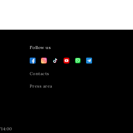
Follow us
Contacts
Press area
/14:00