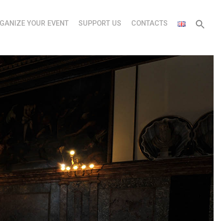
GANIZE YOUR EVENT
SUPPORT US
CONTACTS