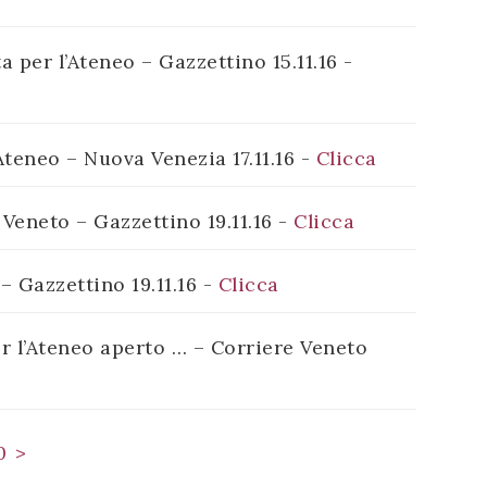
a per l’Ateneo – Gazzettino 15.11.16 -
Ateneo – Nuova Venezia 17.11.16 -
Clicca
Veneto – Gazzettino 19.11.16 -
Clicca
 – Gazzettino 19.11.16 -
Clicca
 l’Ateneo aperto … – Corriere Veneto
0
>