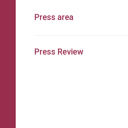
Press area
Press Review