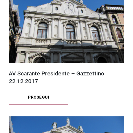
AV Scarante Presidente – Gazzettino
22.12.2017
PROSEGUI