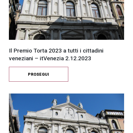
Il Premio Torta 2023 a tutti i cittadini
veneziani – itVenezia 2.12.2023
PROSEGUI