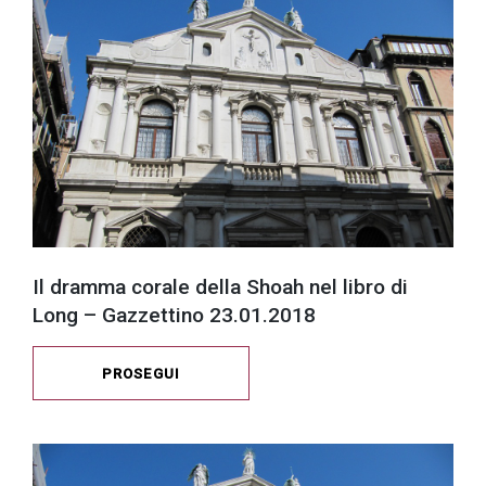
successo!
Il dramma corale della Shoah nel libro di
Long – Gazzettino 23.01.2018
PROSEGUI