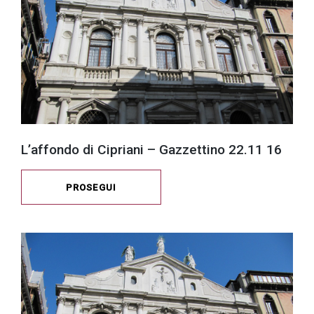
L’affondo di Cipriani – Gazzettino 22.11 16
PROSEGUI