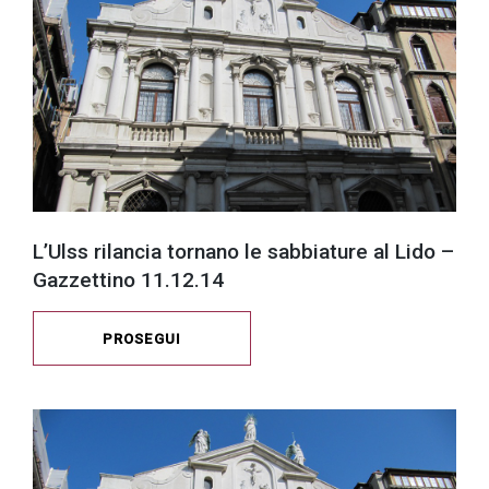
L’Ulss rilancia tornano le sabbiature al Lido –
Gazzettino 11.12.14
PROSEGUI