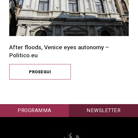
After floods, Venice eyes autonomy –
Politico.eu
PROSEGUI
PROGRAMMA
NEWSLETTER