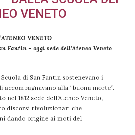
ENEO VENETO
L’ATENEO VENETO
San Fantin – oggi sede dell’Ateneo Veneto
a Scuola di San Fantin sostenevano i
 li accompagnavano alla “buona morte”.
to nel 1812 sede dell’Ateneo Veneto,
 discorsi rivoluzionari che
ni dando origine ai moti del