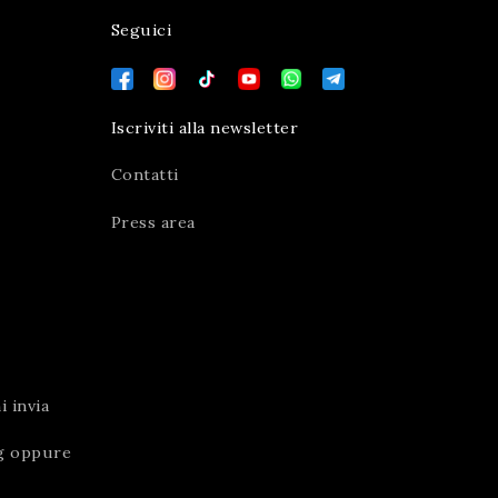
Seguici
Iscriviti alla newsletter
Contatti
Press area
 invia
g
oppure