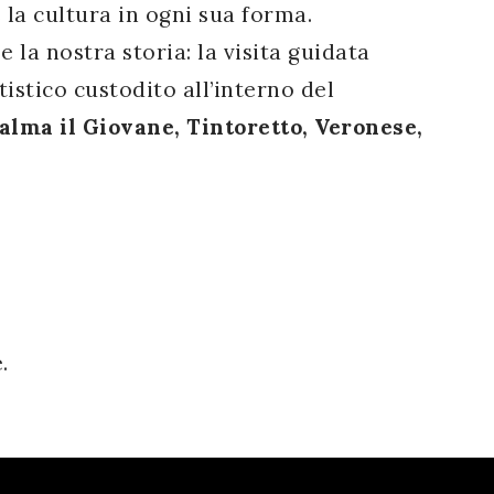
la cultura in ogni sua forma.
e la nostra storia: la visita guidata
istico custodito all’interno del
alma il Giovane, Tintoretto, Veronese,
.