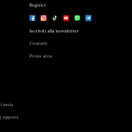
Seguici
Iscriviti alla newsletter
Contatti
Press area
 invia
g
oppure