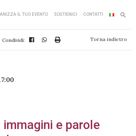
ANIZZA IL TUO EVENTO
SOSTIENICI
CONTATTI
Torna indietro
Condividi:
17:00
: immagini e parole