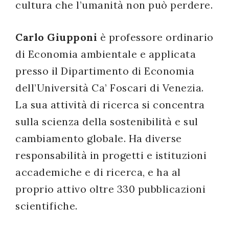
cultura che l’umanità non può perdere.
Carlo Giupponi
è professore ordinario
di Economia ambientale e applicata
presso il Dipartimento di Economia
dell’Università Ca’ Foscari di Venezia.
La sua attività di ricerca si concentra
sulla scienza della sostenibilità e sul
cambiamento globale. Ha diverse
responsabilità in progetti e istituzioni
accademiche e di ricerca, e ha al
proprio attivo oltre 330 pubblicazioni
scientifiche.