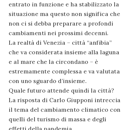
entrato in funzione e ha stabilizzato la
situazione ma questo non significa che
non ci si debba preparare a profondi
cambiamenti nei prossimi decenni.
La realtà di Venezia – città “anfibia”
che va considerata insieme alla laguna
e al mare che la circondano – è
estremamente complessa e va valutata
con uno sguardo d’insieme.
Quale futuro attende quindi la città?
La risposta di Carlo Giupponi intreccia
il tema del cambiamento climatico con
quelli del turismo di massa e degli
effetti della pandemia.