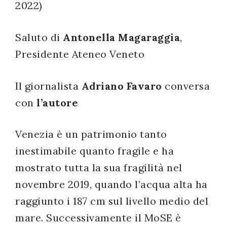
2022)
successo!
Saluto di
Antonella Magaraggia
,
Presidente Ateneo Veneto
Il giornalista
Adriano Favaro
conversa
con
l’autore
Venezia è un patrimonio tanto
inestimabile quanto fragile e ha
mostrato tutta la sua fragilità nel
novembre 2019, quando l’acqua alta ha
raggiunto i 187 cm sul livello medio del
mare. Successivamente il MoSE è