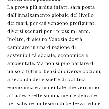
La prova più ardua infatti sarà posta
dall’innalzamento globale del livello
dei mari, per cui vengono prefigurati
diversi scenari per i prossimi anni.
Inoltre, di sicuro Venezia dovrà
cambiare in una direzione di
sostenibilità sociale, economica e
ambientale. Ma non si può parlare di
un solo futuro, bensì di diverse opzioni,
a seconda delle scelte di politica
economica e ambientale che verranno
attuate. Scelte sommamente delicate
per salvare un tesoro di bellezza, vita e