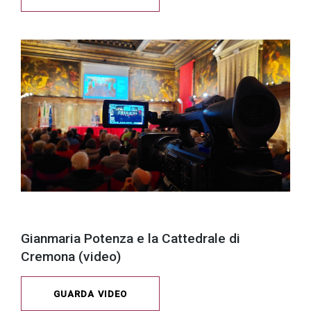
Gianmaria Potenza e la Cattedrale di
Cremona (video)
GUARDA VIDEO