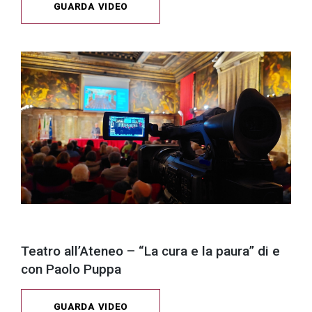
GUARDA VIDEO
Teatro all’Ateneo – “La cura e la paura” di e
con Paolo Puppa
GUARDA VIDEO