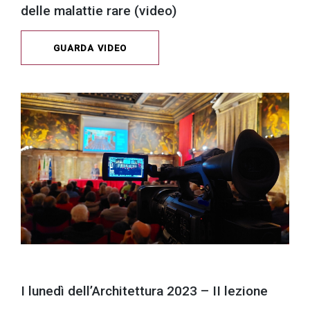
delle malattie rare (video)
GUARDA VIDEO
I lunedì dell’Architettura 2023 – II lezione