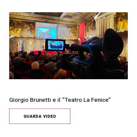
Giorgio Brunetti e il “Teatro La Fenice”
GUARDA VIDEO