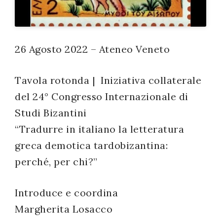
successo!
26 Agosto 2022 – Ateneo Veneto
Tavola rotonda | Iniziativa collaterale
del 24° Congresso Internazionale di
Studi Bizantini
“Tradurre in italiano la letteratura
greca demotica tardobizantina:
perché, per chi?”
Introduce e coordina
Margherita Losacco