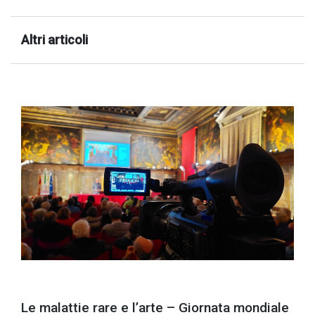
Altri articoli
Le malattie rare e l’arte – Giornata mondiale