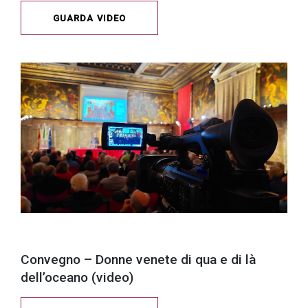
GUARDA VIDEO
Convegno – Donne venete di qua e di là
dell’oceano (video)