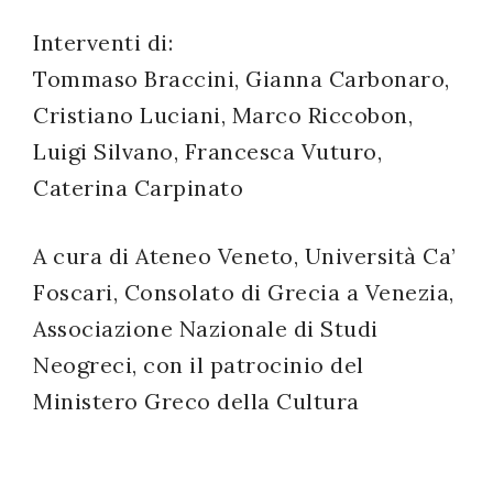
Interventi di:
Tommaso Braccini, Gianna Carbonaro,
Cristiano Luciani, Marco Riccobon,
Luigi Silvano, Francesca Vuturo,
Caterina Carpinato
A cura di Ateneo Veneto, Università Ca’
Foscari, Consolato di Grecia a Venezia,
Associazione Nazionale di Studi
Neogreci, con il patrocinio del
Ministero Greco della Cultura