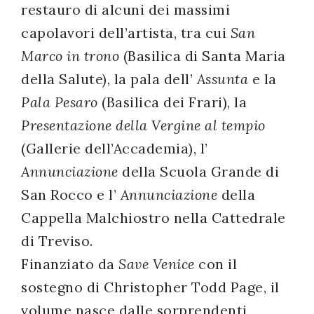
restauro di alcuni dei massimi
capolavori dell’artista, tra cui
San
Marco in trono
(Basilica di Santa Maria
della Salute), la pala dell’
Assunta
e la
Pala Pesaro
(Basilica dei Frari), la
Presentazione della Vergine al tempio
(Gallerie dell’Accademia), l’
Annunciazione
della Scuola Grande di
San Rocco e l’
Annunciazione
della
Cappella Malchiostro nella Cattedrale
di Treviso.
Finanziato da
Save Venice
con il
sostegno di Christopher Todd Page, il
volume nasce dalle sorprendenti