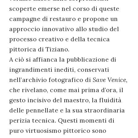
scoperte emerse nel corso di queste
campagne di restauro e propone un
approccio innovativo allo studio del
processo creativo e della tecnica
pittorica di Tiziano.
A ciò si affianca la pubblicazione di
ingrandimenti inediti, conservati
nell’archivio fotografico di
Save Venice,
che rivelano, come mai prima d’ora, il
gesto incisivo del maestro, la fluidità
delle pennellate e la sua straordinaria
perizia tecnica. Questi momenti di
puro virtuosismo pittorico sono