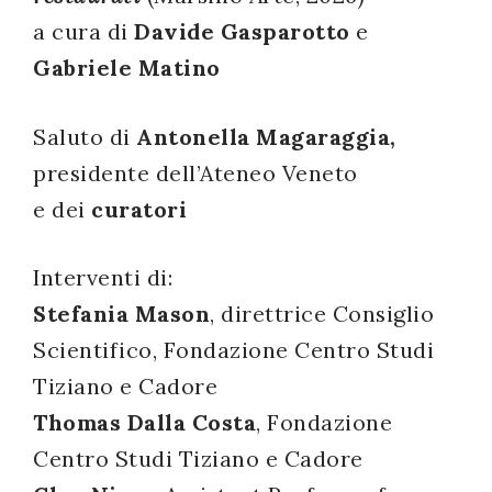
a cura di
Davide Gasparotto
e
successo!
Gabriele Matino
Saluto di
Antonella Magaraggia,
presidente dell’Ateneo Veneto
e dei
curatori
Interventi di:
Stefania Mason
, direttrice Consiglio
Scientifico, Fondazione Centro Studi
Tiziano e Cadore
Thomas Dalla Costa
, Fondazione
Centro Studi Tiziano e Cadore