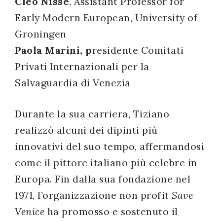
Cleo Nisse
, Assistant Professor for
Early Modern European, University of
Groningen
Paola Marini, p
residente Comitati
Privati Internazionali per la
Salvaguardia di Venezia
Durante la sua carriera, Tiziano
realizzò alcuni dei dipinti più
innovativi del suo tempo, affermandosi
come il pittore italiano più celebre in
Europa. Fin dalla sua fondazione nel
1971, l’organizzazione non profit
Save
Venice
ha promosso e sostenuto il