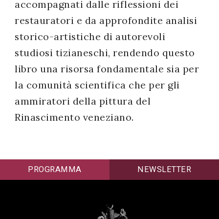
accompagnati dalle riflessioni dei
restauratori e da approfondite analisi
storico-artistiche di autorevoli
studiosi tizianeschi, rendendo questo
libro una risorsa fondamentale sia per
la comunità scientifica che per gli
ammiratori della pittura del
Rinascimento veneziano.
PROGRAMMA
NEWSLETTER