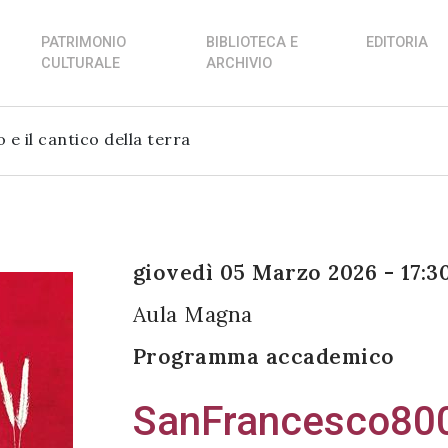
PATRIMONIO
BIBLIOTECA E
EDITORIA
CULTURALE
ARCHIVIO
 il cantico della terra
giovedì 05 Marzo 2026 - 17:3
Aula Magna
Programma accademico
SanFrancesco800