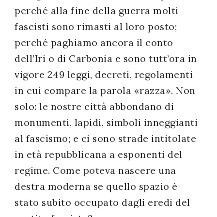
perché alla fine della guerra molti
fascisti sono rimasti al loro posto;
perché paghiamo ancora il conto
dell’Iri o di Carbonia e sono tutt’ora in
vigore 249 leggi, decreti, regolamenti
in cui compare la parola «razza». Non
solo: le nostre città abbondano di
monumenti, lapidi, simboli inneggianti
al fascismo; e ci sono strade intitolate
in età repubblicana a esponenti del
regime. Come poteva nascere una
destra moderna se quello spazio è
stato subito occupato dagli eredi del