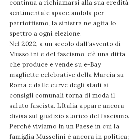
continua a richiamarsi alla sua eredità
sentimentale spacciandola per
patriottismo, la sinistra ne agita lo
spettro a ogni elezione.
Nel 2022, a un secolo dall’avvento di
Mussolini e del fascismo, c’è una ditta
che produce e vende su e-Bay
magliette celebrative della Marcia su
Roma e dalle curve degli stadi ai
consigli comunali torna di moda il
saluto fascista. L’Italia appare ancora
divisa sul giudizio storico del fascismo.
Perché viviamo in un Paese in cui la
famiglia Mussolini è ancora in politica;