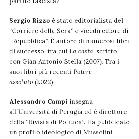
partito fascista?
Sergio Rizzo
è stato editorialista del
“Corriere della Sera” e vicedirettore di
“Repubblica”. È autore di numerosi libri
di successo, tra cui
La casta
, scritto
con Gian Antonio Stella (2007). Tra i
suoi libri più recenti
Potere
assoluto
(2022).
Alessandro Campi
insegna
all’Università di Perugia ed è direttore
della “Rivista di Politica”. Ha pubblicato
un profilo ideologico di Mussolini