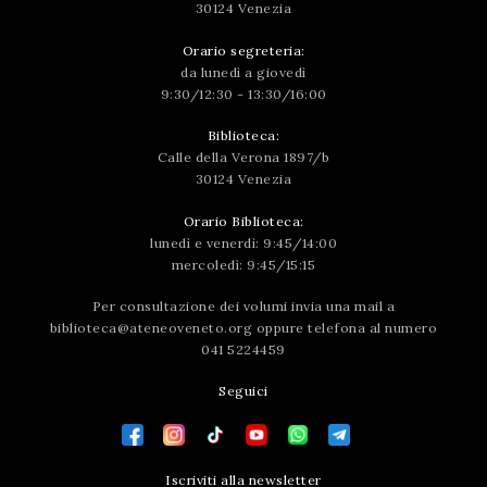
30124 Venezia
Orario segreteria:
da lunedì a giovedì
9:30/12:30 - 13:30/16:00
Biblioteca:
Calle della Verona 1897/b
30124 Venezia
Orario Biblioteca:
lunedì e venerdì: 9:45/14:00
mercoledì: 9:45/15:15
Per consultazione dei volumi invia una mail a
biblioteca@ateneoveneto.org
oppure telefona al numero
041 5224459
Seguici
Iscriviti alla newsletter