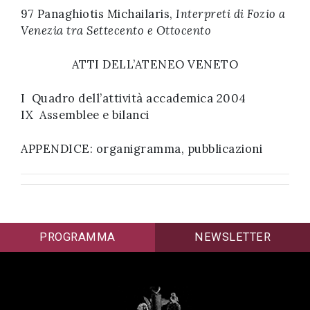
97 Panaghiotis Michailaris,
Interpreti di Fozio a
Venezia tra Settecento e Ottocento
ATTI DELL’ATENEO VENETO
I Quadro dell’attività accademica 2004
IX Assemblee e bilanci
APPENDICE: organigramma, pubblicazioni
PROGRAMMA
NEWSLETTER