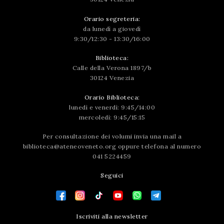
Orario segreteria:
da lunedì a giovedì
9:30/12:30 - 13:30/16:00
Biblioteca:
Calle della Verona 1897/b
30124 Venezia
Orario Biblioteca:
lunedì e venerdì: 9:45/14:00
mercoledì: 9:45/15:15
Per consultazione dei volumi invia una mail a
biblioteca@ateneoveneto.org
oppure telefona al numero
041 5224459
Seguici
Iscriviti alla newsletter