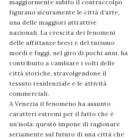
maggiormente subito il contraccolpo
figurano sicuramente le città d’arte,
una delle maggiori attrattive
nazionali. La crescita dei fenomeni
delle affittanze brevi e del turismo
mordi e fuggi, nel giro di pochi anni, ha
contribuito a cambiare i volti delle
città storiche, stravolgendone il
tessuto residenziale e le attività
commerciali.
A Venezia il fenomeno ha assunto
caratteri estremi per il fatto che è
un’isola: questo impone di ragionare
seriamente sul futuro di una città che