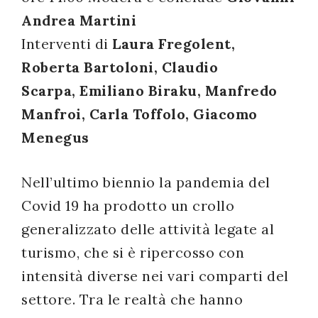
Andrea Martini
successo!
Interventi di
Laura Fregolent,
Roberta Bartoloni, Claudio
Scarpa, Emiliano Biraku, Manfredo
Manfroi, Carla Toffolo, Giacomo
Menegus
Nell’ultimo biennio la pandemia del
Covid 19 ha prodotto un crollo
generalizzato delle attività legate al
turismo, che si è ripercosso con
intensità diverse nei vari comparti del
settore. Tra le realtà che hanno