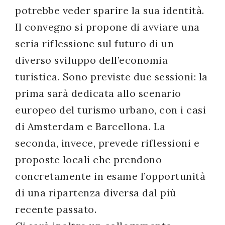
potrebbe veder sparire la sua identità.
Il convegno si propone di avviare una
seria riflessione sul futuro di un
diverso sviluppo dell’economia
turistica. Sono previste due sessioni: la
prima sarà dedicata allo scenario
europeo del turismo urbano, con i casi
di Amsterdam e Barcellona. La
seconda, invece, prevede riflessioni e
proposte locali che prendono
concretamente in esame l’opportunità
di una ripartenza diversa dal più
recente passato.