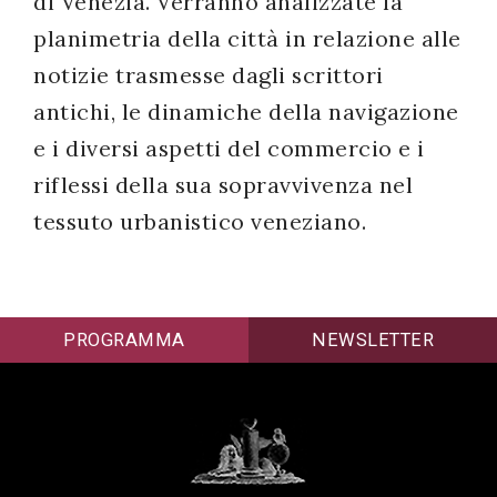
di Venezia. Verranno analizzate la
planimetria della città in relazione alle
notizie trasmesse dagli scrittori
antichi, le dinamiche della navigazione
e i diversi aspetti del commercio e i
riflessi della sua sopravvivenza nel
tessuto urbanistico veneziano.
PROGRAMMA
NEWSLETTER