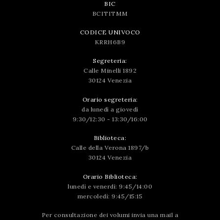
BIC
BCITITMM
CODICE UNIVOCO
KRRH6B9
Segreteria:
Calle Minelli 1892
30124 Venezia
Orario segreteria:
da lunedì a giovedì
9:30/12:30 - 13:30/16:00
Biblioteca:
Calle della Verona 1897/b
30124 Venezia
Orario Biblioteca:
lunedì e venerdì: 9:45/14:00
mercoledì: 9:45/15:15
Per consultazione dei volumi invia una mail a