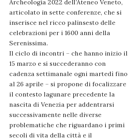
Archeologia 2022 dell’Ateneo Veneto,
articolato in sette conferenze, che si
inserisce nel ricco palinsesto delle
celebrazioni per i 1600 anni della
Serenissima.
Il ciclo di incontri – che hanno inizio il
15 marzo e si succederanno con
cadenza settimanale ogni martedì fino
al 26 aprile – si propone di focalizzare
il contesto lagunare precedente la
nascita di Venezia per addentrarsi
successivamente nelle diverse
problematiche che riguardano i primi
secoli di vita della città e il