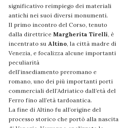
significativo reimpiego dei materiali
antichi nei suoi diversi monumenti.
Il primo incontro del Corso, tenuto
dalla direttrice
Margherita Tirelli
, è
incentrato su
Altino
, la città madre di
Venezia, e focalizza alcune importanti
peculiarità
dell’insediamento preromano e
romano, uno dei più importanti porti
commerciali dell’Adriatico dall’età del
Ferro fino all’età tardoantica.
La fine di Altino fu all’origine del
processo storico che portò alla nascita