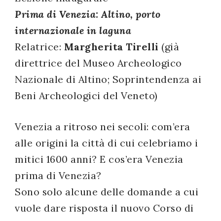
Prima di Venezia: Altino, porto
successo!
internazionale in laguna
Relatrice:
Margherita Tirelli
(già
direttrice del Museo Archeologico
Nazionale di Altino; Soprintendenza ai
Beni Archeologici del Veneto)
Venezia a ritroso nei secoli: com’era
alle origini la città di cui celebriamo i
mitici 1600 anni? E cos’era Venezia
prima di Venezia?
Sono solo alcune delle domande a cui
vuole dare risposta il nuovo Corso di