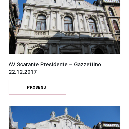
successo!
AV Scarante Presidente – Gazzettino
22.12.2017
PROSEGUI