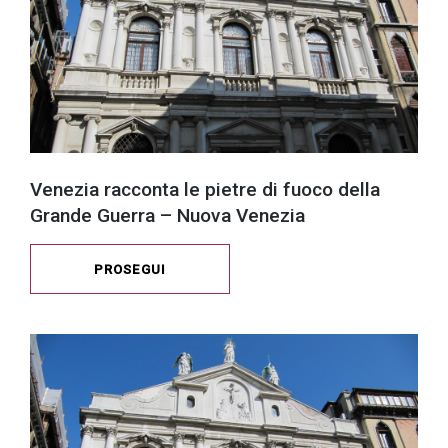
Venezia racconta le pietre di fuoco della
Grande Guerra – Nuova Venezia
PROSEGUI