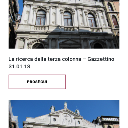
La ricerca della terza colonna – Gazzettino
31.01.18
PROSEGUI