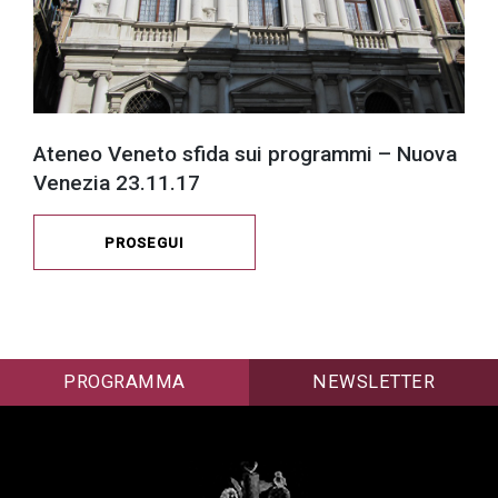
Ateneo Veneto sfida sui programmi – Nuova
Venezia 23.11.17
PROSEGUI
PROGRAMMA
NEWSLETTER