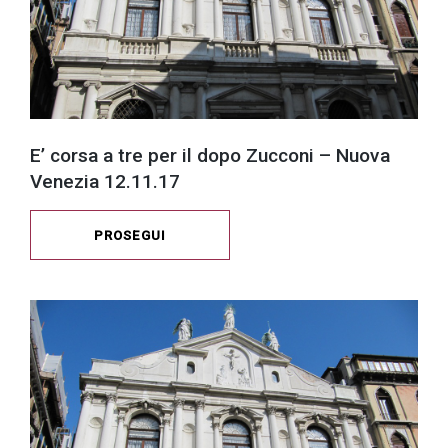
E’ corsa a tre per il dopo Zucconi – Nuova
Venezia 12.11.17
PROSEGUI