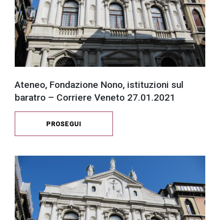
Ateneo, Fondazione Nono, istituzioni sul
baratro – Corriere Veneto 27.01.2021
PROSEGUI