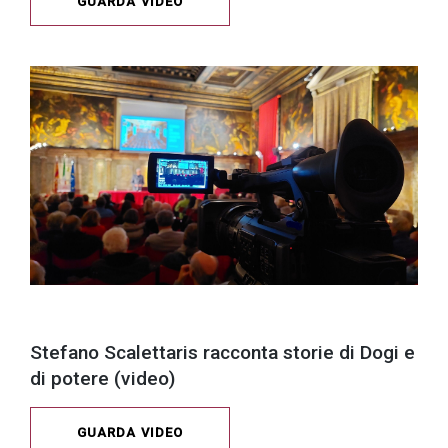
GUARDA VIDEO
Stefano Scalettaris racconta storie di Dogi e
di potere (video)
GUARDA VIDEO