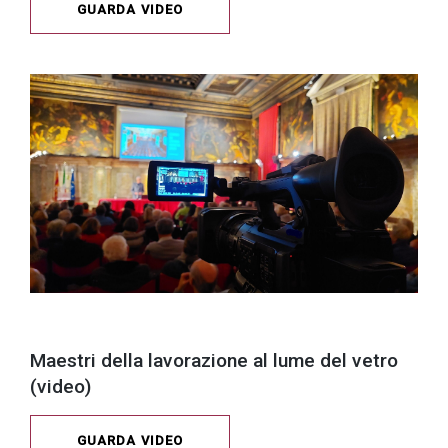
GUARDA VIDEO
Maestri della lavorazione al lume del vetro
(video)
GUARDA VIDEO