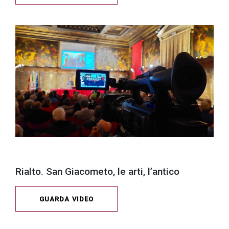
Rialto. San Giacometo, le arti, l’antico
GUARDA VIDEO