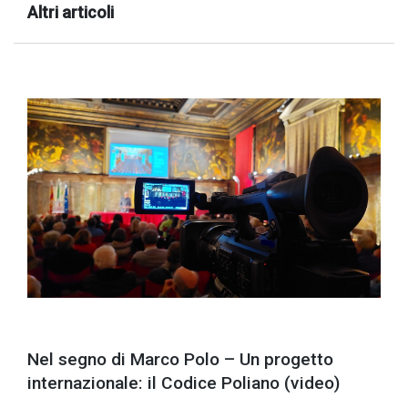
Altri articoli
Nel segno di Marco Polo – Un progetto
internazionale: il Codice Poliano (video)