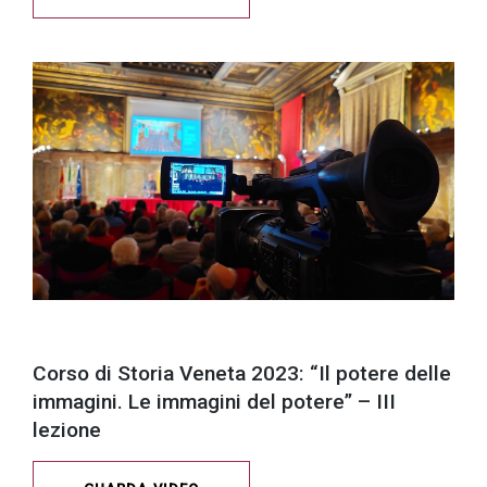
Corso di Storia Veneta 2023: “Il potere delle
immagini. Le immagini del potere” – III
lezione