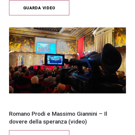
GUARDA VIDEO
Romano Prodi e Massimo Giannini – Il
dovere della speranza (video)