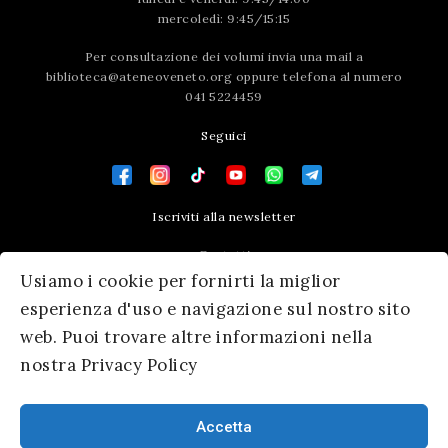
mercoledì: 9:45/15:15
Per consultazione dei volumi invia una mail a
biblioteca@ateneoveneto.org
oppure telefona al numero
041 5224459
Seguici
Iscriviti alla newsletter
Contatti
Usiamo i cookie per fornirti la miglior
Press area
esperienza d'uso e navigazione sul nostro sito
web. Puoi trovare altre informazioni nella
nostra Privacy Policy
Accetta