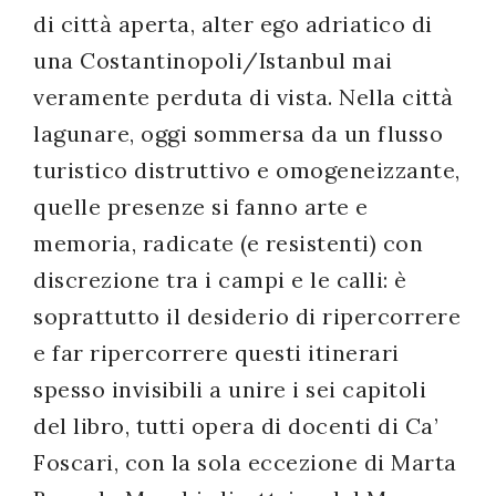
di città aperta, alter ego adriatico di
una Costantinopoli/Istanbul mai
veramente perduta di vista. Nella città
lagunare, oggi sommersa da un flusso
turistico distruttivo e omogeneizzante,
quelle presenze si fanno arte e
memoria, radicate (e resistenti) con
discrezione tra i campi e le calli: è
soprattutto il desiderio di ripercorrere
e far ripercorrere questi itinerari
spesso invisibili a unire i sei capitoli
del libro, tutti opera di docenti di Ca’
Foscari, con la sola eccezione di Marta