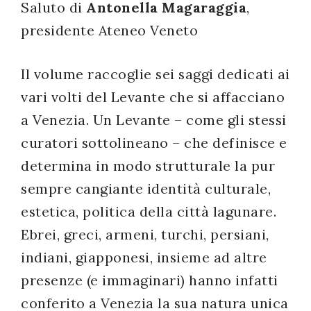
Saluto di
Antonella Magaraggia
,
presidente Ateneo Veneto
Il volume raccoglie sei saggi dedicati ai
vari volti del Levante che si affacciano
a Venezia. Un Levante – come gli stessi
curatori sottolineano – che definisce e
determina in modo strutturale la pur
sempre cangiante identità culturale,
estetica, politica della città lagunare.
Ebrei, greci, armeni, turchi, persiani,
indiani, giapponesi, insieme ad altre
presenze (e immaginari) hanno infatti
conferito a Venezia la sua natura unica