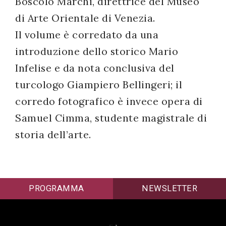
Boscolo Marchi, direttrice del Museo
di Arte Orientale di Venezia.
Il volume è corredato da una
introduzione dello storico Mario
Infelise e da nota conclusiva del
turcologo Giampiero Bellingeri; il
corredo fotografico è invece opera di
Samuel Cimma, studente magistrale di
storia dell’arte.
PROGRAMMA
NEWSLETTER