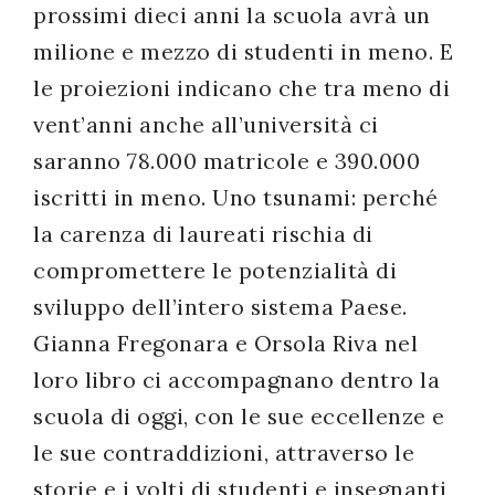
prossimi dieci anni la scuola avrà un
milione e mezzo di studenti in meno. E
le proiezioni indicano che tra meno di
vent’anni anche all’università ci
saranno 78.000 matricole e 390.000
iscritti in meno. Uno tsunami: perché
la carenza di laureati rischia di
compromettere le potenzialità di
sviluppo dell’intero sistema Paese.
Gianna Fregonara e Orsola Riva nel
loro libro ci accompagnano dentro la
scuola di oggi, con le sue eccellenze e
le sue contraddizioni, attraverso le
storie e i volti di studenti e insegnanti