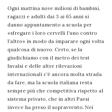
Ogni mattina nove milioni di bambini,
ragazzi e adulti dai 3 ai 65 anni si
danno appuntamento a scuola per
«sfregare i loro cervelli l’uno contro
l’altro» in modo da imparare ogni volta
qualcosa di nuovo. Certo, se la
giudichiamo con il metro dei test
Invalsi e delle altre rilevazioni
internazionali c’è ancora molta strada
da fare, ma la scuola italiana resta
sempre più che competitiva rispetto al
sistema privato, che in altri Paesi
invece ha preso il sopravvento. Nei