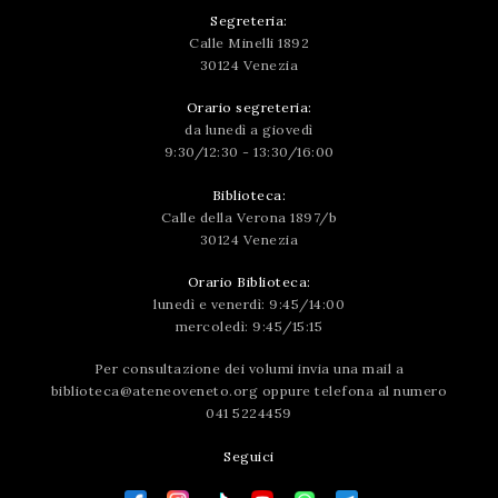
Segreteria:
Calle Minelli 1892
30124 Venezia
Orario segreteria:
da lunedì a giovedì
9:30/12:30 - 13:30/16:00
Biblioteca:
Calle della Verona 1897/b
30124 Venezia
Orario Biblioteca:
lunedì e venerdì: 9:45/14:00
mercoledì: 9:45/15:15
Per consultazione dei volumi invia una mail a
biblioteca@ateneoveneto.org
oppure telefona al numero
041 5224459
Seguici