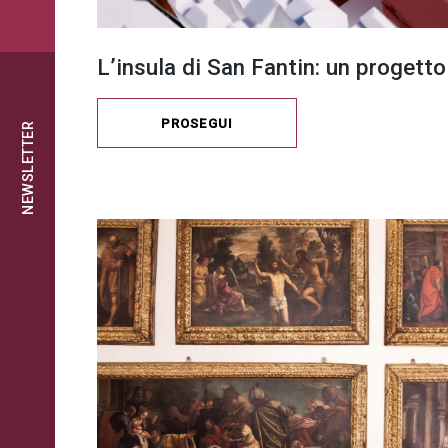
L’insula di San Fantin: un progetto
PROSEGUI
NEWSLETTER