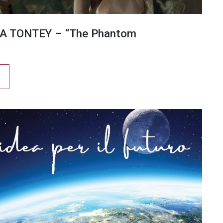
A TONTEY – “The Phantom