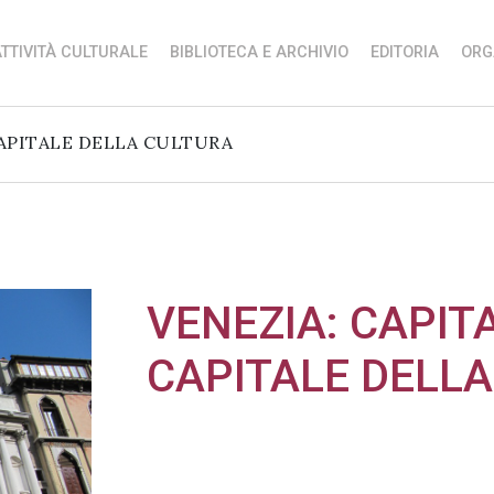
TTIVITÀ CULTURALE
BIBLIOTECA E ARCHIVIO
EDITORIA
ORG
CAPITALE DELLA CULTURA
VENEZIA: CAPIT
CAPITALE DELL