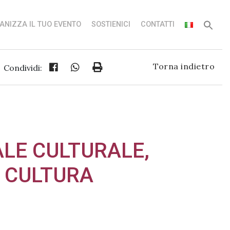
ANIZZA IL TUO EVENTO
SOSTIENICI
CONTATTI
Torna indietro
Condividi:
ALE CULTURALE,
A CULTURA