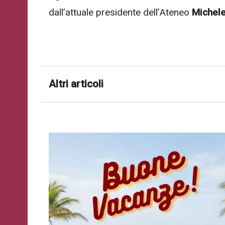
successo!
dall’attuale presidente dell’Ateneo
Michele
ISCRIVITI
Altri articoli