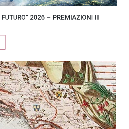
 FUTURO” 2026 – PREMIAZIONI III