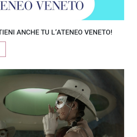
TIENI ANCHE TU L’ATENEO VENETO!