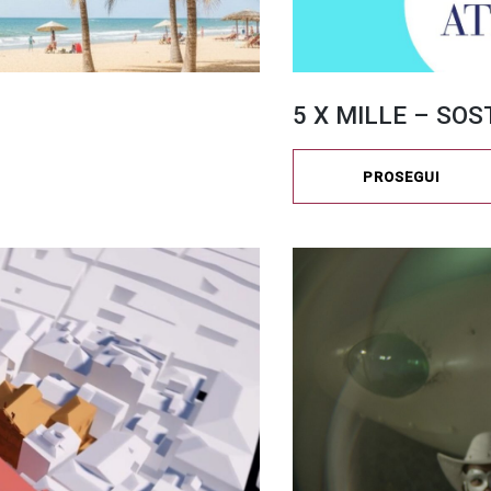
5 X MILLE – SOS
PROSEGUI