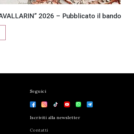
VALLARIN” 2026 – Pubblicato il bando
Seguici
Iscriviti alla newsletter
Contatti