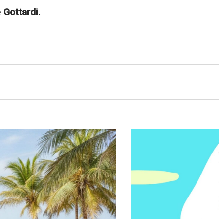
 Gottardi.