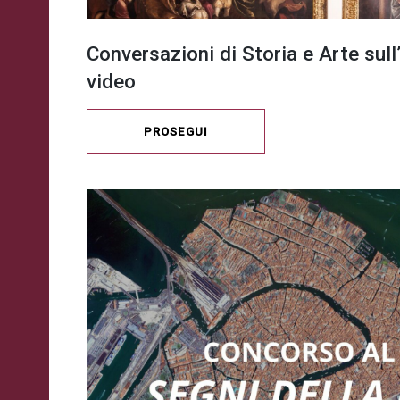
Conversazioni di Storia e Arte sul
video
PROSEGUI