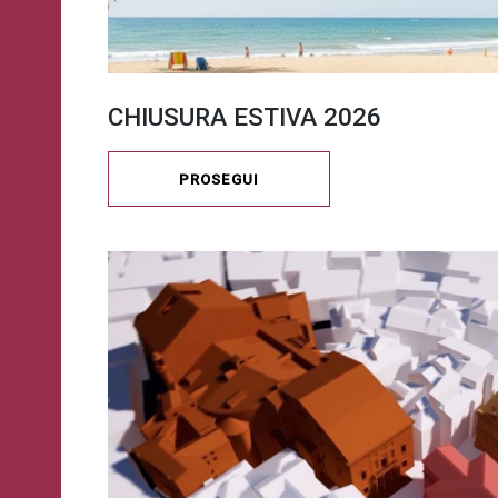
CHIUSURA ESTIVA 2026
PROSEGUI