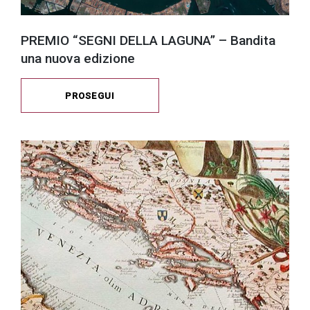
PREMIO “SEGNI DELLA LAGUNA” – Bandita
una nuova edizione
PROSEGUI