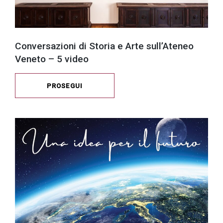
Conversazioni di Storia e Arte sull’Ateneo
Veneto – 5 video
PROSEGUI