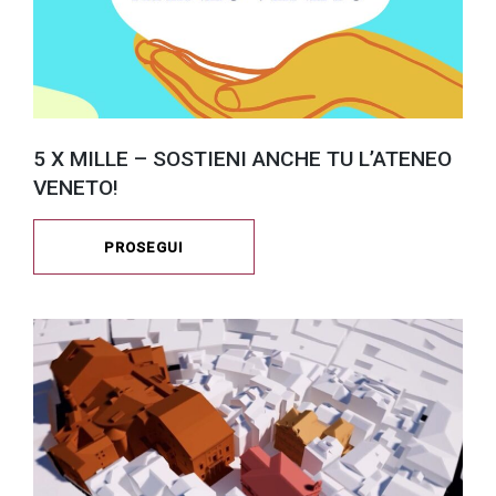
5 X MILLE – SOSTIENI ANCHE TU L’ATENEO
VENETO!
PROSEGUI