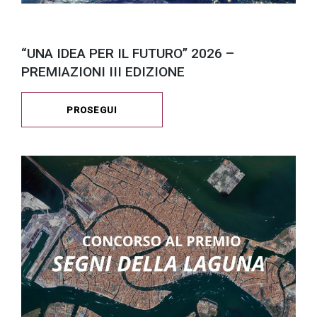
“UNA IDEA PER IL FUTURO” 2026 –
PREMIAZIONI III EDIZIONE
PROSEGUI