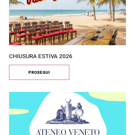
CHIUSURA ESTIVA 2026
PROSEGUI