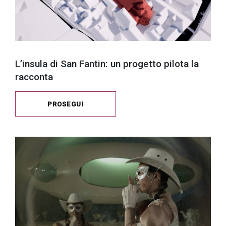
L’insula di San Fantin: un progetto pilota la
racconta
PROSEGUI