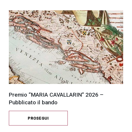
Premio “MARIA CAVALLARIN” 2026 –
Pubblicato il bando
PROSEGUI