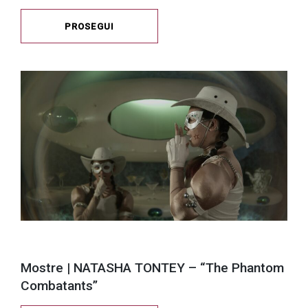
PROSEGUI
Mostre | NATASHA TONTEY – “The Phantom
Combatants”