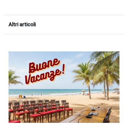
Altri articoli