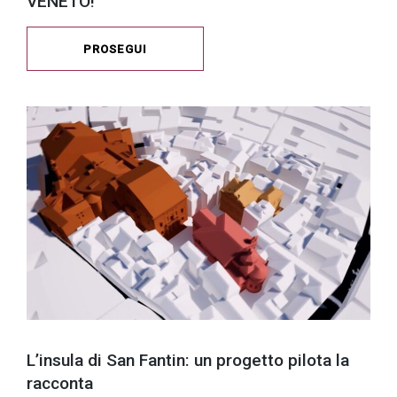
VENETO!
PROSEGUI
L’insula di San Fantin: un progetto pilota la
racconta