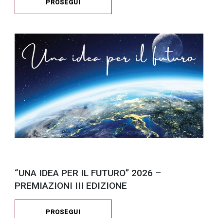
PROSEGUI
“UNA IDEA PER IL FUTURO” 2026 –
PREMIAZIONI III EDIZIONE
PROSEGUI