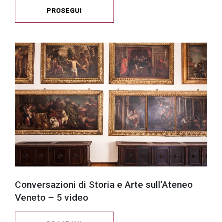
PROSEGUI
Conversazioni di Storia e Arte sull’Ateneo
Veneto – 5 video