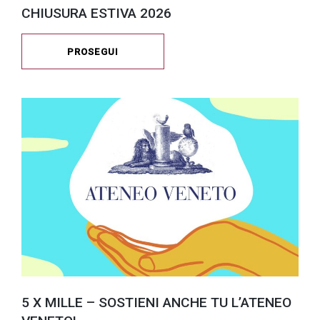
CHIUSURA ESTIVA 2026
PROSEGUI
5 X MILLE – SOSTIENI ANCHE TU L’ATENEO