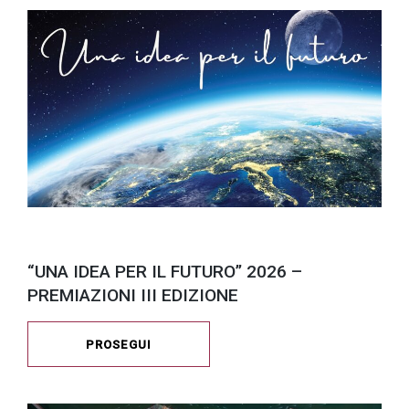
“UNA IDEA PER IL FUTURO” 2026 –
PREMIAZIONI III EDIZIONE
PROSEGUI