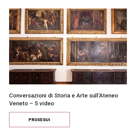
Conversazioni di Storia e Arte sull’Ateneo
Veneto – 5 video
PROSEGUI