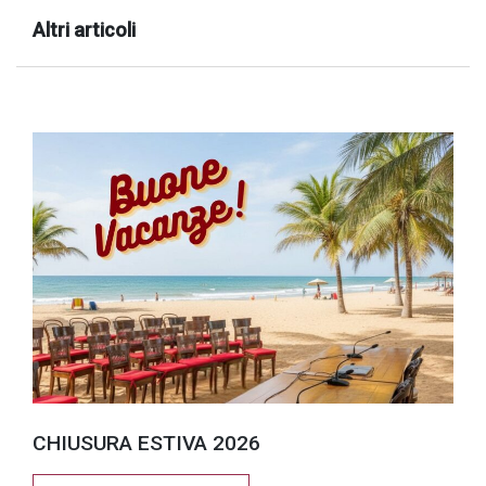
successo!
Altri articoli
CHIUSURA ESTIVA 2026