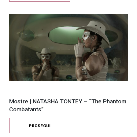
Mostre | NATASHA TONTEY – “The Phantom
Combatants”
PROSEGUI