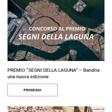
PREMIO “SEGNI DELLA LAGUNA” – Bandita
una nuova edizione
PROSEGUI