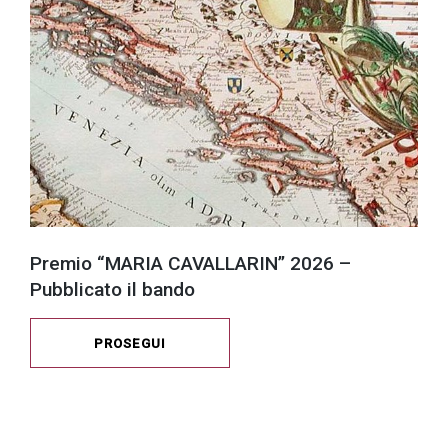
Premio “MARIA CAVALLARIN” 2026 –
Pubblicato il bando
PROSEGUI