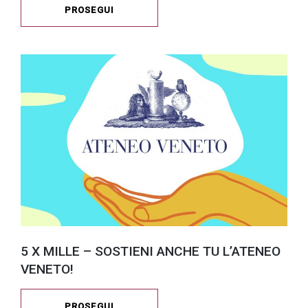
PROSEGUI
5 X MILLE – SOSTIENI ANCHE TU L’ATENEO
VENETO!
PROSEGUI