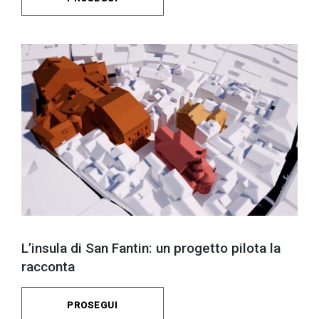
L’insula di San Fantin: un progetto pilota la
racconta
PROSEGUI