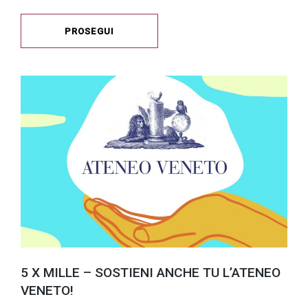
PROSEGUI
5 X MILLE – SOSTIENI ANCHE TU L’ATENEO
VENETO!