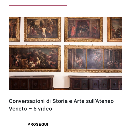
Conversazioni di Storia e Arte sull’Ateneo
Veneto – 5 video
PROSEGUI