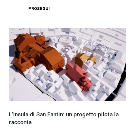
PROSEGUI
L’insula di San Fantin: un progetto pilota la
racconta