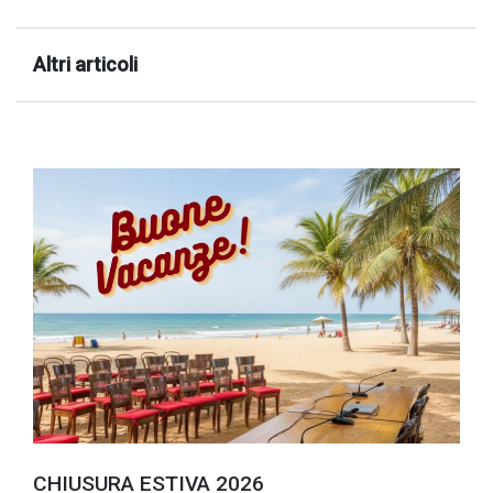
Altri articoli
CHIUSURA ESTIVA 2026