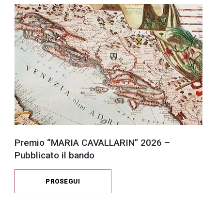
Premio “MARIA CAVALLARIN” 2026 –
Pubblicato il bando
PROSEGUI