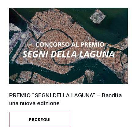
PREMIO “SEGNI DELLA LAGUNA” – Bandita
una nuova edizione
PROSEGUI