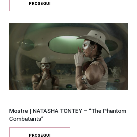
PROSEGUI
Mostre | NATASHA TONTEY – “The Phantom
Combatants”
PROSEGUI