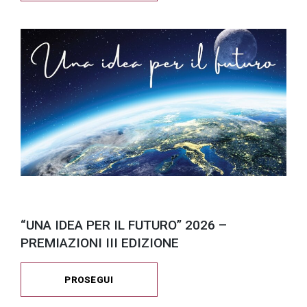
“UNA IDEA PER IL FUTURO” 2026 –
PREMIAZIONI III EDIZIONE
PROSEGUI