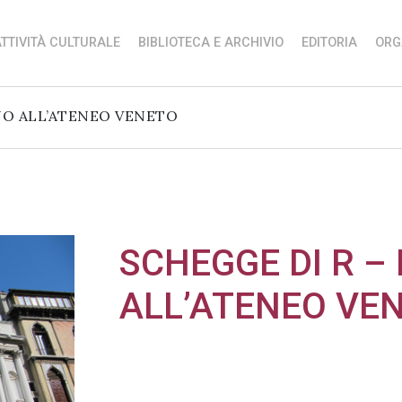
TTIVITÀ CULTURALE
BIBLIOTECA E ARCHIVIO
EDITORIA
ORG
NO ALL’ATENEO VENETO
SCHEGGE DI R 
ALL’ATENEO VE