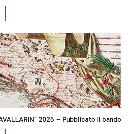
VALLARIN” 2026 – Pubblicato il bando