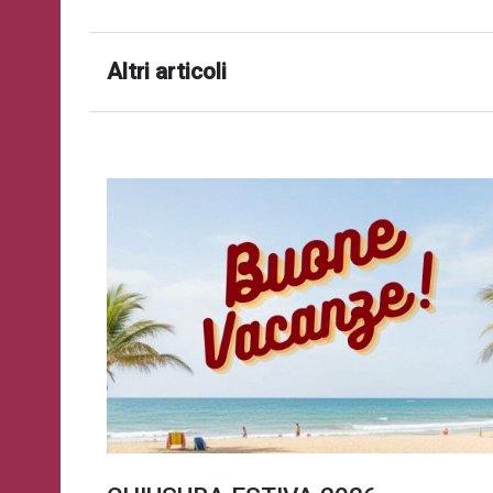
successo!
ISCRIVITI
Altri articoli