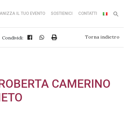
ANIZZA IL TUO EVENTO
SOSTIENICI
CONTATTI
Torna indietro
Condividi:
– ROBERTA CAMERINO
NETO