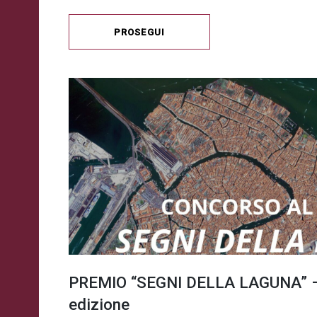
PROSEGUI
PREMIO “SEGNI DELLA LAGUNA” –
edizione