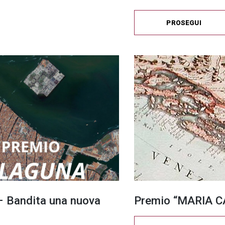
PROSEGUI
 Bandita una nuova
Premio “MARIA CA