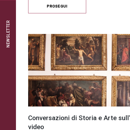
PROSEGUI
NEWSLETTER
Conversazioni di Storia e Arte sul
video