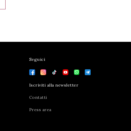
Seguici
Iscriviti alla newsletter
Contatti
Press area