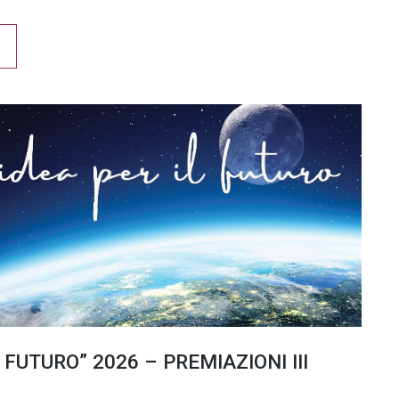
 FUTURO” 2026 – PREMIAZIONI III