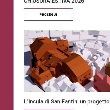
CHIUSURA ESTIVA 2026
PROSEGUI
L’insula di San Fantin: un progetto