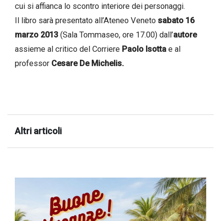
cui si affianca lo scontro interiore dei personaggi.
successo!
Il libro sarà presentato all’Ateneo Veneto
sabato 16
marzo 2013
(Sala Tommaseo, ore 17.00) dall’
autore
assieme al critico del Corriere
Paolo Isotta
e al
professor
Cesare De Michelis.
Altri articoli