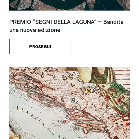
PREMIO “SEGNI DELLA LAGUNA” – Bandita
una nuova edizione
PROSEGUI