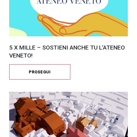
5 X MILLE – SOSTIENI ANCHE TU L’ATENEO
VENETO!
PROSEGUI