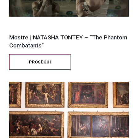
Mostre | NATASHA TONTEY – “The Phantom
Combatants”
PROSEGUI