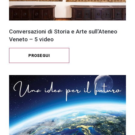
Conversazioni di Storia e Arte sull’Ateneo
Veneto – 5 video
PROSEGUI