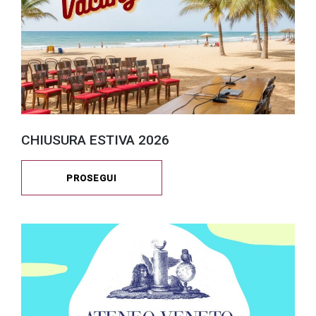
CHIUSURA ESTIVA 2026
PROSEGUI