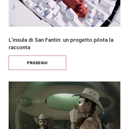
L’insula di San Fantin: un progetto pilota la
racconta
PROSEGUI