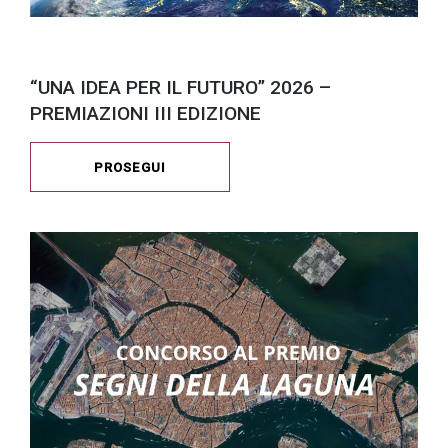
“UNA IDEA PER IL FUTURO” 2026 –
PREMIAZIONI III EDIZIONE
PROSEGUI