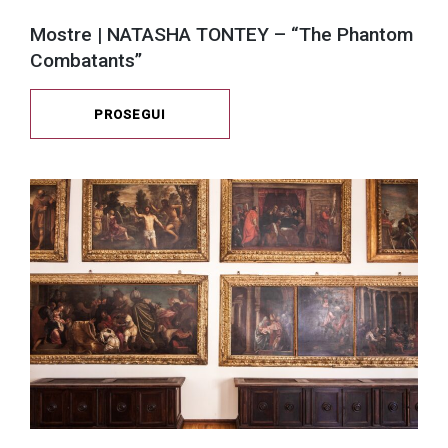
Mostre | NATASHA TONTEY – “The Phantom
Combatants”
PROSEGUI