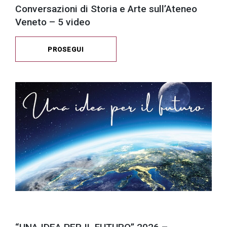
Conversazioni di Storia e Arte sull’Ateneo
Veneto – 5 video
PROSEGUI