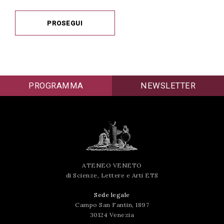
PROSEGUI
PROGRAMMA
NEWSLETTER
ATENEO VENETO
di Scienze, Lettere e Arti ETS
Sede legale
Campo San Fantin, 1897
30124 Venezia