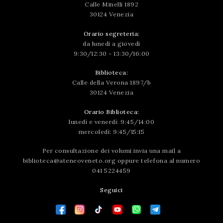
Calle Minelli 1892
30124 Venezia
Orario segreteria:
da lunedì a giovedì
9:30/12:30 - 13:30/16:00
Biblioteca:
Calle della Verona 1897/b
30124 Venezia
Orario Biblioteca:
lunedì e venerdì: 9:45/14:00
mercoledì: 9:45/15:15
Per consultazione dei volumi invia una mail a
biblioteca@ateneoveneto.org
oppure telefona al numero
041 5224459
Seguici