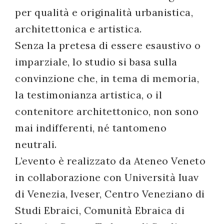
per qualità e originalità urbanistica,
successo!
architettonica e artistica.
Senza la pretesa di essere esaustivo o
imparziale, lo studio si basa sulla
convinzione che, in tema di memoria,
la testimonianza artistica, o il
contenitore architettonico, non sono
mai indifferenti, né tantomeno
neutrali.
L’evento è realizzato da Ateneo Veneto
in collaborazione con Università Iuav
di Venezia, Iveser, Centro Veneziano di
Studi Ebraici, Comunità Ebraica di