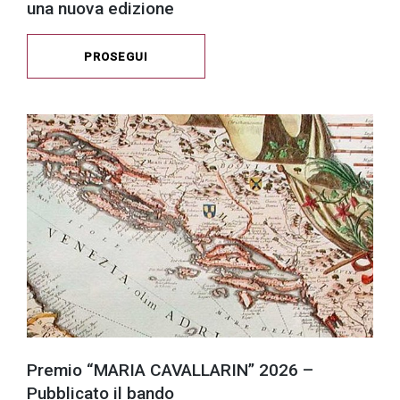
una nuova edizione
PROSEGUI
Premio “MARIA CAVALLARIN” 2026 –
Pubblicato il bando