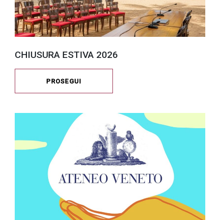
CHIUSURA ESTIVA 2026
PROSEGUI