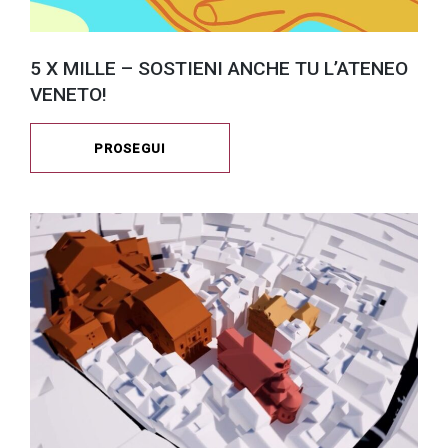
5 X MILLE – SOSTIENI ANCHE TU L’ATENEO
VENETO!
PROSEGUI