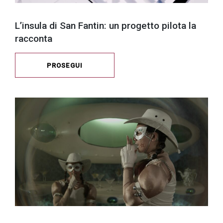
L’insula di San Fantin: un progetto pilota la
racconta
PROSEGUI