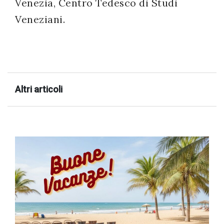
Venezia, Centro Tedesco di Studi
Veneziani.
Altri articoli