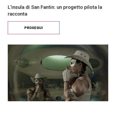
L’insula di San Fantin: un progetto pilota la
racconta
PROSEGUI