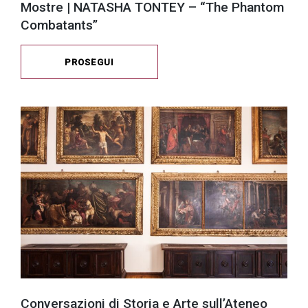
Mostre | NATASHA TONTEY – “The Phantom
Combatants”
PROSEGUI
Conversazioni di Storia e Arte sull’Ateneo