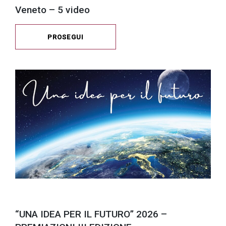
Veneto – 5 video
PROSEGUI
“UNA IDEA PER IL FUTURO” 2026 –