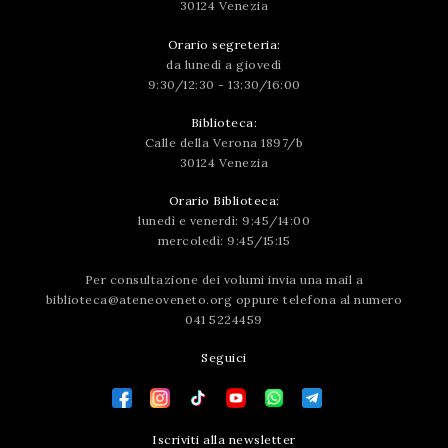
30124 Venezia
Orario segreteria:
da lunedì a giovedì
9:30/12:30 - 13:30/16:00
Biblioteca:
Calle della Verona 1897/b
30124 Venezia
Orario Biblioteca:
lunedì e venerdì: 9:45/14:00
mercoledì: 9:45/15:15
Per consultazione dei volumi invia una mail a
biblioteca@ateneoveneto.org
oppure telefona al numero
041 5224459
Seguici
Iscriviti alla newsletter