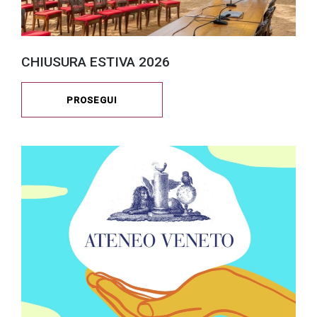
CHIUSURA ESTIVA 2026
PROSEGUI