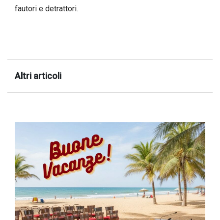
fautori e detrattori.
successo!
Altri articoli