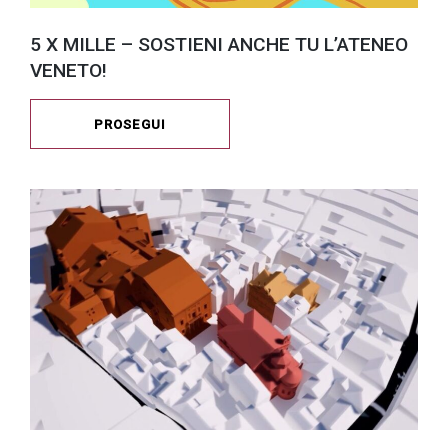
5 X MILLE – SOSTIENI ANCHE TU L’ATENEO
VENETO!
PROSEGUI