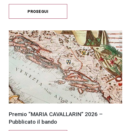
PROSEGUI
Premio “MARIA CAVALLARIN” 2026 –
Pubblicato il bando