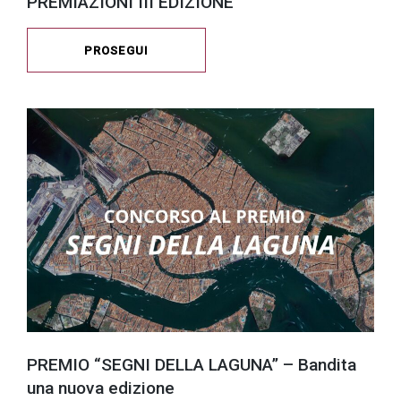
PREMIAZIONI III EDIZIONE
PROSEGUI
PREMIO “SEGNI DELLA LAGUNA” – Bandita
una nuova edizione