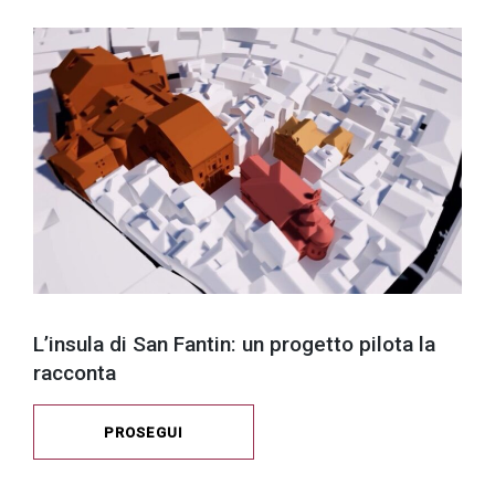
L’insula di San Fantin: un progetto pilota la
racconta
PROSEGUI