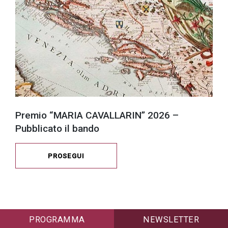
Premio “MARIA CAVALLARIN” 2026 –
Pubblicato il bando
PROSEGUI
PROGRAMMA
NEWSLETTER