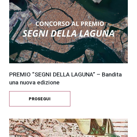
PREMIO “SEGNI DELLA LAGUNA” – Bandita
una nuova edizione
PROSEGUI