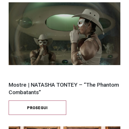
Mostre | NATASHA TONTEY – “The Phantom
Combatants”
PROSEGUI