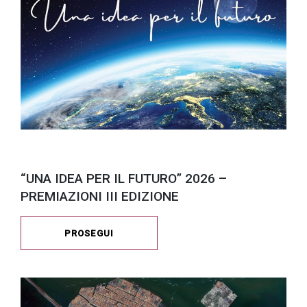
“UNA IDEA PER IL FUTURO” 2026 –
PREMIAZIONI III EDIZIONE
PROSEGUI