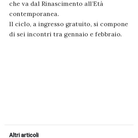
che va dal Rinascimento all’Età
contemporanea.
ll ciclo, a ingresso gratuito, si compone
di sei incontri tra gennaio e febbraio.
Altri articoli