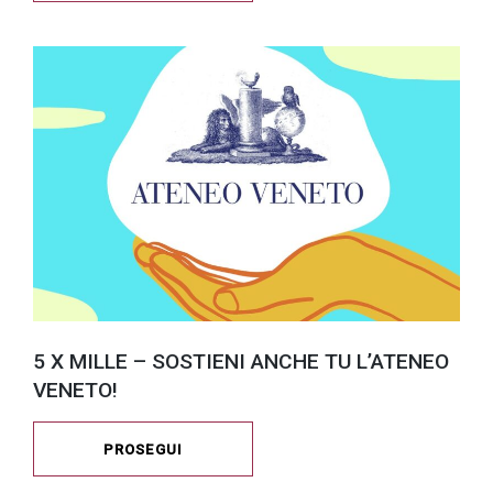
5 X MILLE – SOSTIENI ANCHE TU L’ATENEO
VENETO!
PROSEGUI