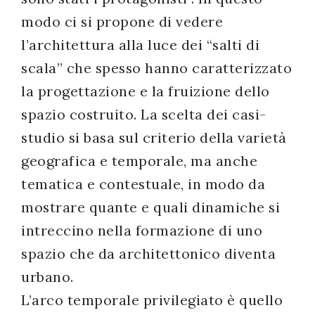
modo ci si propone di vedere
l’architettura alla luce dei “salti di
scala” che spesso hanno caratterizzato
la progettazione e la fruizione dello
spazio costruito. La scelta dei casi-
studio si basa sul criterio della varietà
geografica e temporale, ma anche
tematica e contestuale, in modo da
mostrare quante e quali dinamiche si
intreccino nella formazione di uno
spazio che da architettonico diventa
urbano.
L’arco temporale privilegiato è quello