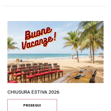
CHIUSURA ESTIVA 2026
PROSEGUI