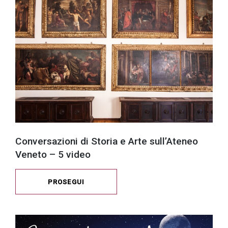
Conversazioni di Storia e Arte sull’Ateneo
Veneto – 5 video
PROSEGUI